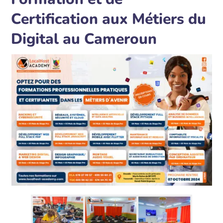
Certification aux Métiers du
Digital au Cameroun