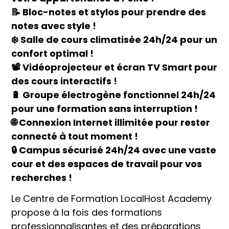
📝 Bloc-notes et stylos pour prendre des
notes avec style !
❄️ Salle de cours climatisée 24h/24 pour un
confort optimal !
📽️ Vidéoprojecteur et écran TV Smart pour
des cours interactifs !
🔋 Groupe électrogène fonctionnel 24h/24
pour une formation sans interruption !
🌐 Connexion Internet illimitée pour rester
connecté à tout moment !
🔒 Campus sécurisé 24h/24 avec une vaste
cour et des espaces de travail pour vos
recherches !
Le Centre de Formation LocalHost Academy
propose à la fois des formations
professionnalisantes et des préparations