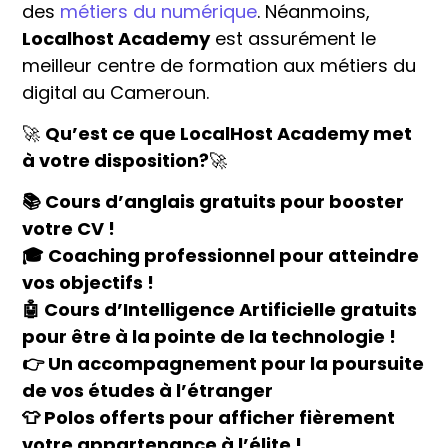
des
métiers du numérique
. Néanmoins,
Localhost Academy
est assurément le
meilleur centre de formation aux métiers du
digital au Cameroun.
🚀
Qu’est ce que LocalHost Academy met
à votre disposition?
🚀
📚 Cours d’anglais gratuits pour booster
votre CV !
🎓 Coaching professionnel pour atteindre
vos objectifs !
🤖 Cours d’Intelligence Artificielle gratuits
pour être à la pointe de la technologie !
👉 Un accompagnement pour la poursuite
de vos études à l’étranger
👕 Polos offerts pour afficher fièrement
votre appartenance à l’élite !