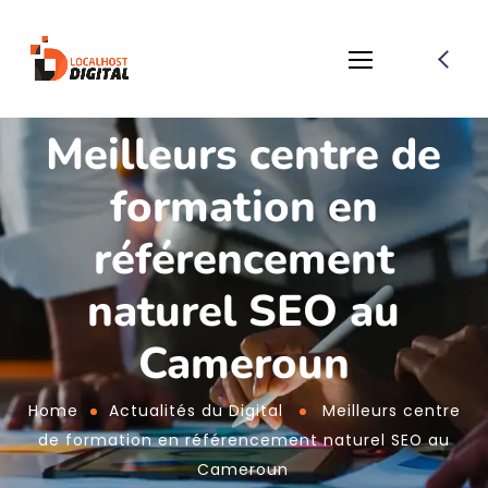
Meilleurs centre de
formation en
référencement
naturel SEO au
Cameroun
Home
Actualités du Digital
Meilleurs centre
de formation en référencement naturel SEO au
Cameroun