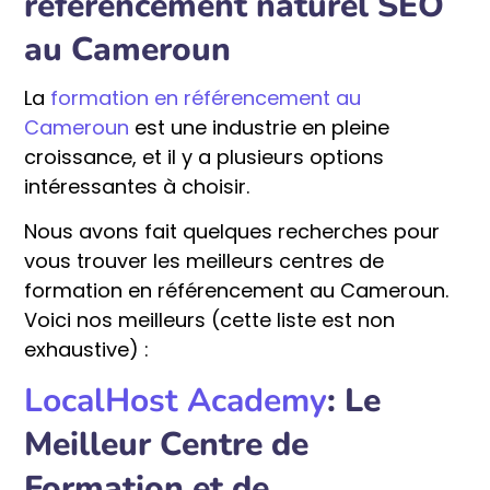
référencement naturel SEO
au Cameroun
La
formation en référencement au
Cameroun
est une industrie en pleine
croissance, et il y a plusieurs options
intéressantes à choisir.
Nous avons fait quelques recherches pour
vous trouver les meilleurs centres de
formation en référencement au Cameroun.
Voici nos meilleurs (cette liste est non
exhaustive) :
LocalHost Academy
: Le
Meilleur Centre de
Formation et de