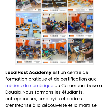
LocalHost Academy
est un centre de
formation pratique et de certification aux
métiers du numérique
au Cameroun, basé à
Douala. Nous formons les étudiants,
entrepreneurs, employés et cadres
d’entreprise à la découverte et la maitrise