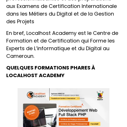
aux Examens de Certification Internationale
dans les Métiers du Digital et de la Gestion
des Projets
En bref, Localhost Academy est le Centre de
Formation et de Certification qui Forme les
Experts de L’informatique et du Digital au
Cameroun.
QUELQUES FORMATIONS PHARES À
LOCALHOST ACADEMY