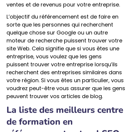
ventes et de revenus pour votre entreprise.
L’objectif du référencement est de faire en
sorte que les personnes qui recherchent
quelque chose sur Google ou un autre
moteur de recherche puissent trouver votre
site Web. Cela signifie que si vous êtes une
entreprise, vous voulez que les gens
puissent trouver votre entreprise lorsqu’ils
recherchent des entreprises similaires dans
votre région. Si vous êtes un particulier, vous
voudrez peut-être vous assurer que les gens
peuvent trouver vos articles de blog.
La liste des meilleurs centre
de formation en