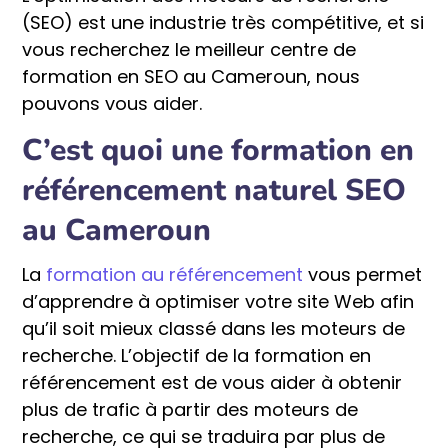
(SEO) est une industrie très compétitive, et si
vous recherchez le meilleur centre de
formation en SEO au Cameroun, nous
pouvons vous aider.
C’est quoi une formation en
référencement naturel SEO
au Cameroun
La
formation au référencement
vous permet
d’apprendre à optimiser votre site Web afin
qu’il soit mieux classé dans les moteurs de
recherche. L’objectif de la formation en
référencement est de vous aider à obtenir
plus de trafic à partir des moteurs de
recherche, ce qui se traduira par plus de