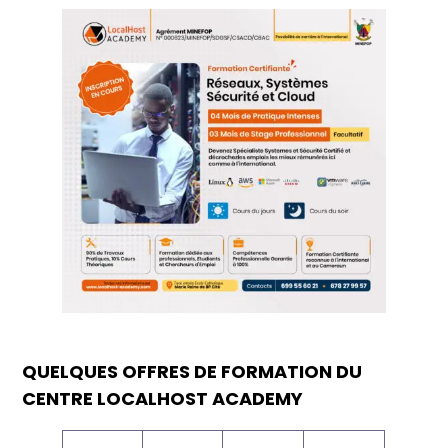
QUELQUES OFFRES DE FORMATION DU
CENTRE LOCALHOST ACADEMY