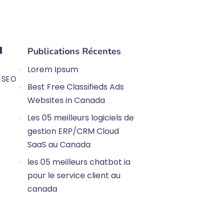
l
Publications Récentes
Lorem Ipsum
 SEO
Best Free Classifieds Ads
Websites in Canada
Les 05 meilleurs logiciels de
gestion ERP/CRM Cloud
SaaS au Canada
les 05 meilleurs chatbot ia
pour le service client au
canada