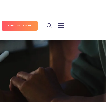
DEMANDER UN DEVIS