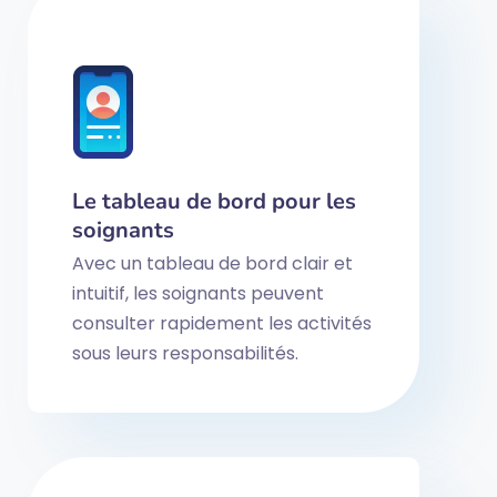
Le tableau de bord pour les
soignants
Avec un tableau de bord clair et
intuitif, les soignants peuvent
consulter rapidement les activités
sous leurs responsabilités.