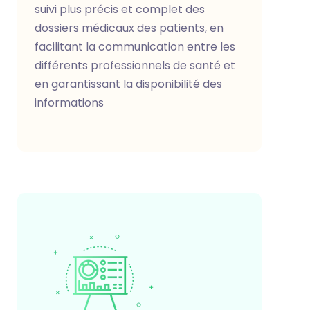
suivi plus précis et complet des
dossiers médicaux des patients, en
facilitant la communication entre les
différents professionnels de santé et
en garantissant la disponibilité des
informations