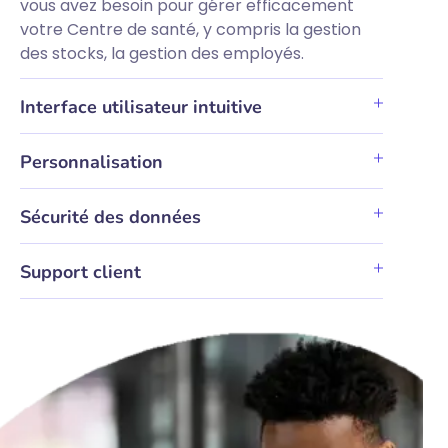
vous avez besoin pour gérer efficacement
votre Centre de santé, y compris la gestion
des stocks, la gestion des employés.
Interface utilisateur intuitive
Personnalisation
Sécurité des données
Support client