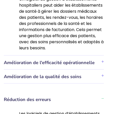
hospitaliers peut aider les établissements
de santé à gérer les dossiers médicaux
des patients, les rendez-vous, les horaires
des professionnels de la santé et les
informations de facturation. Cela permet
une gestion plus efficace des patients,
avec des soins personnalisés et adaptés à
leurs besoins.
Amélioration de l'efficacité opérationnelle
Amélioration de la qualité des soins
Réduction des erreurs
Les logiciels de gestion d’établissements