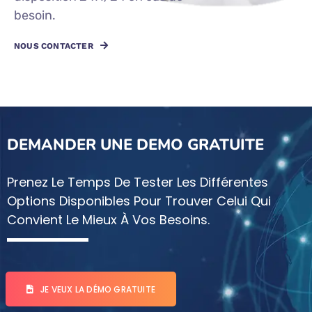
besoin.
NOUS CONTACTER
DEMANDER UNE DEMO GRATUITE
Prenez Le Temps De Tester Les Différentes
Options Disponibles Pour Trouver Celui Qui
Convient Le Mieux À Vos Besoins.
JE VEUX LA DÉMO GRATUITE