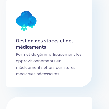
Gestion des stocks et des
médicaments
Permet de gérer efficacement les
approvisionnements en
médicaments et en fournitures
médicales nécessaires