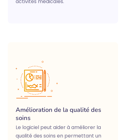
activités médicales.
Amélioration de la qualité des
soins
Le logiciel peut aider à améliorer la
qualité des soins en permettant un