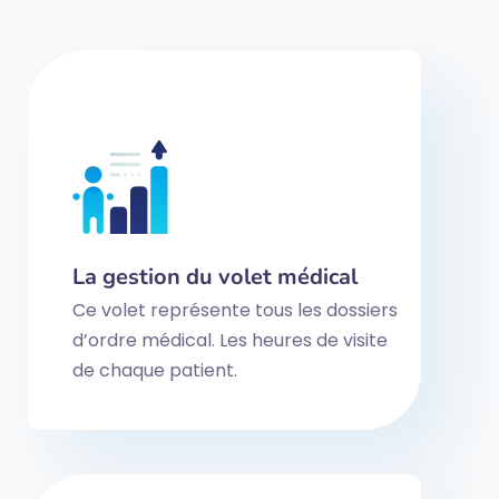
La gestion du volet médical
Ce volet représente tous les dossiers
d’ordre médical. Les heures de visite
de chaque patient.