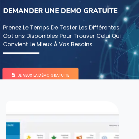
DEMANDER UNE DEMO GRATUITE
Prenez Le Temps De Tester Les Différentes
Options Disponibles Pour Trouver Celui Qui
Convient Le Mieux À Vos Besoins.
JE VEUX LA DÉMO GRATUITE