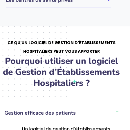
Les centres de santé privés
CE QU’UN LOGICIEL DE GESTION D’ÉTABLISSEMENTS
HOSPITALIERS PEUT VOUS APPORTER
Pourquoi utiliser un logiciel
de Gestion d’Établissements
Hospitaliers ?
Gestion efficace des patients
Un logiciel de gestion d’établissements