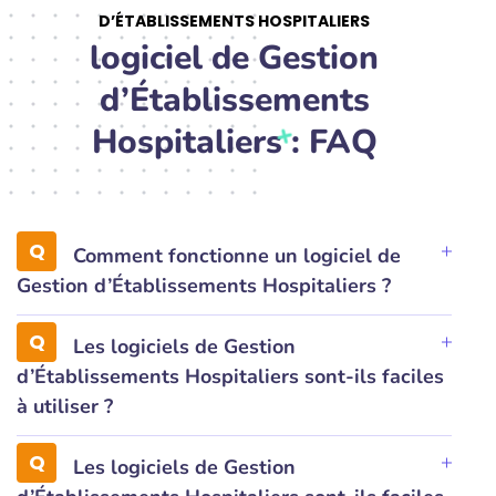
D’ÉTABLISSEMENTS HOSPITALIERS
logiciel de Gestion
d’Établissements
Hospitaliers : FAQ
Comment fonctionne un logiciel de
Gestion d’Établissements Hospitaliers ?
Les logiciels de Gestion
d’Établissements Hospitaliers sont-ils faciles
à utiliser ?
Les logiciels de Gestion