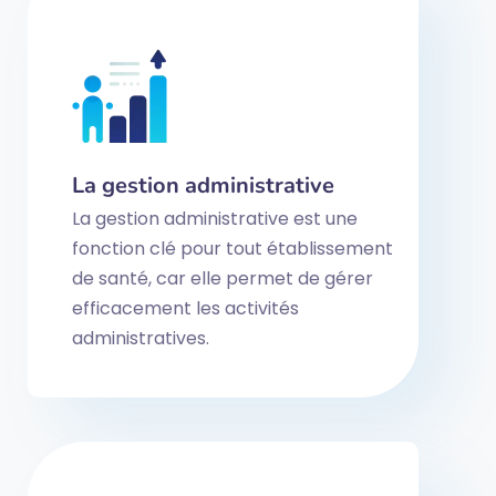
La gestion administrative
La gestion administrative est une
fonction clé pour tout établissement
de santé, car elle permet de gérer
efficacement les activités
administratives.