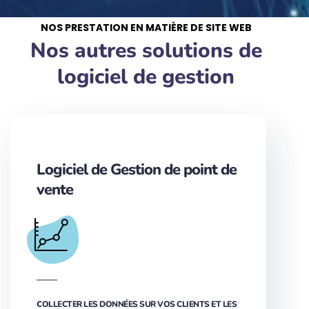
NOS PRESTATION EN MATIÈRE DE SITE WEB
Nos autres solutions de
logiciel de gestion
Logiciel de Gestion de point de
vente
COLLECTER LES DONNÉES SUR VOS CLIENTS ET LES