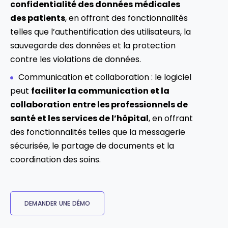
confidentialité des données médicales
des patients
, en offrant des fonctionnalités
telles que l’authentification des utilisateurs, la
sauvegarde des données et la protection
contre les violations de données.
Communication et collaboration : le logiciel
peut
faciliter la communication et la
collaboration entre les professionnels de
santé et les services de l’hôpital
, en offrant
des fonctionnalités telles que la messagerie
sécurisée, le partage de documents et la
coordination des soins.
DEMANDER UNE DÉMO