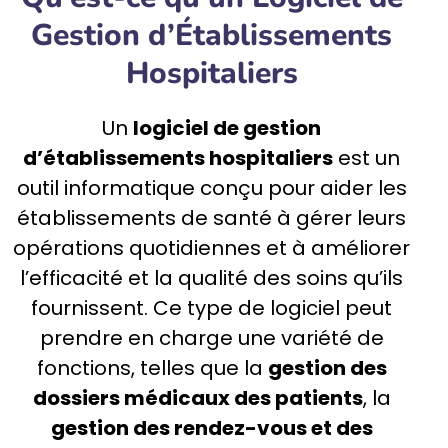
Gestion d’Établissements
Hospitaliers
Un
logiciel de gestion
d’établissements hospitaliers
est un
outil informatique conçu pour aider les
établissements de santé à gérer leurs
opérations quotidiennes et à améliorer
l’efficacité et la qualité des soins qu’ils
fournissent. Ce type de logiciel peut
prendre en charge une variété de
fonctions, telles que la
gestion des
dossiers médicaux des patients
, la
gestion des rendez-vous et des