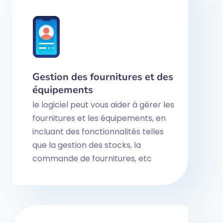
Gestion des fournitures et des
équipements
le logiciel peut vous aider à gérer les
fournitures et les équipements, en
incluant des fonctionnalités telles
que la gestion des stocks, la
commande de fournitures, etc