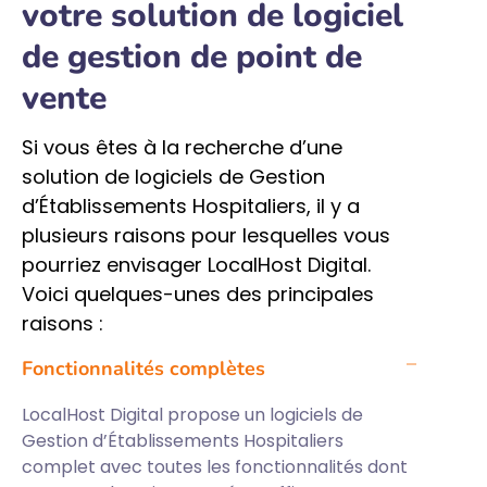
votre solution de logiciel
de gestion de point de
vente
Si vous êtes à la recherche d’une
solution de logiciels de Gestion
d’Établissements Hospitaliers, il y a
plusieurs raisons pour lesquelles vous
pourriez envisager LocalHost Digital.
Voici quelques-unes des principales
raisons :
Fonctionnalités complètes
LocalHost Digital propose un logiciels de
Gestion d’Établissements Hospitaliers
complet avec toutes les fonctionnalités dont