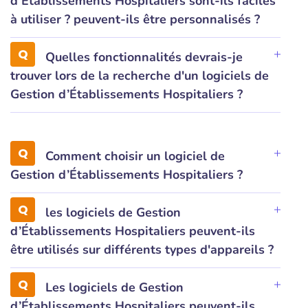
d’Établissements Hospitaliers sont-ils faciles
à utiliser ? peuvent-ils être personnalisés ?
Quelles fonctionnalités devrais-je
trouver lors de la recherche d'un logiciels de
Gestion d’Établissements Hospitaliers ?
Comment choisir un logiciel de
Gestion d’Établissements Hospitaliers ?
les logiciels de Gestion
d’Établissements Hospitaliers peuvent-ils
être utilisés sur différents types d'appareils ?
Les logiciels de Gestion
d’Établissements Hospitaliers peuvent-ils