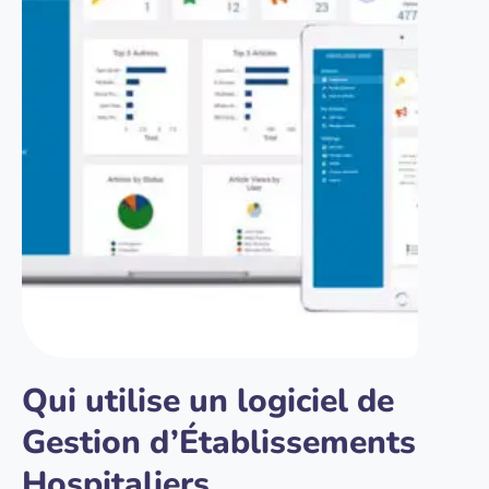
Qui utilise un logiciel de
Gestion d’Établissements
Hospitaliers