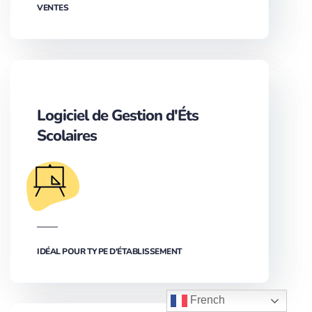
VENTES
Logiciel de Gestion d'Éts
Scolaires
IDÉAL POUR TYPE D'ÉTABLISSEMENT
French