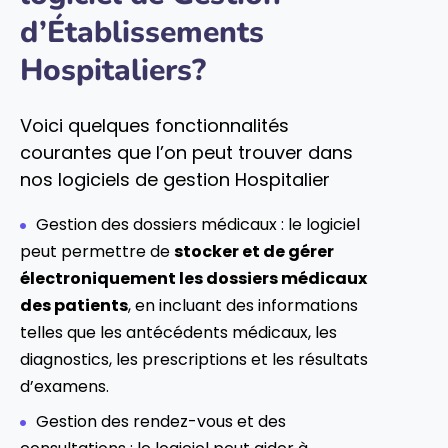
d’Établissements
Hospitaliers?
Voici quelques fonctionnalités
courantes que l’on peut trouver dans
nos logiciels de gestion Hospitalier
Gestion des dossiers médicaux : le logiciel
peut permettre de
stocker et de gérer
électroniquement les dossiers médicaux
des patients
, en incluant des informations
telles que les antécédents médicaux, les
diagnostics, les prescriptions et les résultats
d’examens.
Gestion des rendez-vous et des