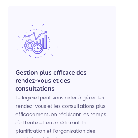
Gestion plus efficace des
rendez-vous et des
consultations
Le logiciel peut vous aider à gérer les
rendez-vous et les consultations plus
efficacement, en réduisant les temps
d'attente et en améliorant la
planification et l'organisation des