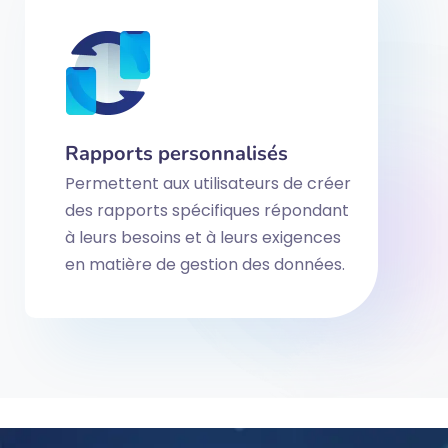
Rapports personnalisés
Permettent aux utilisateurs de créer
des rapports spécifiques répondant
à leurs besoins et à leurs exigences
en matière de gestion des données.