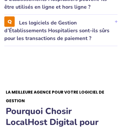
être utilisés en ligne et hors ligne ?
Les logiciels de Gestion
d’Établissements Hospitaliers sont-ils sûrs
pour les transactions de paiement ?
LA MEILLEURE AGENCE POUR VOTRE LOGICIEL DE
GESTION
Pourquoi Chosir
LocalHost Digital pour