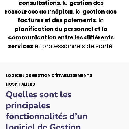
consultations
, la
gestion des
ressources de l’hôpital
, la
gestion des
factures et des paiements
, la
planification du personnel et la
communication entre les différents
services
et professionnels de santé.
LOGICIEL DE GESTION D’ÉTABLISSEMENTS
HOSPITALIERS
Quelles sont les
principales
fonctionnalités d’un
logiciel de Gestion