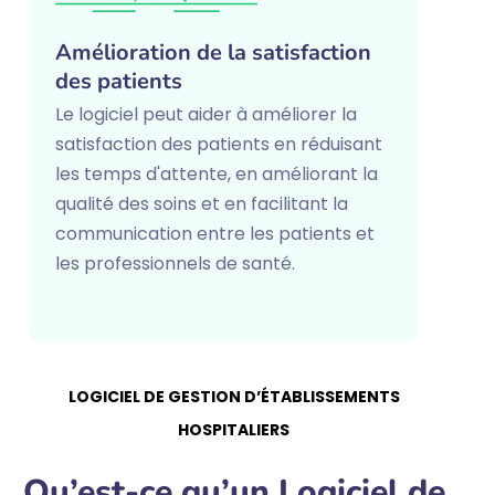
Amélioration de la satisfaction
des patients
Le logiciel peut aider à améliorer la
satisfaction des patients en réduisant
les temps d'attente, en améliorant la
qualité des soins et en facilitant la
communication entre les patients et
les professionnels de santé.
LOGICIEL DE GESTION D’ÉTABLISSEMENTS
HOSPITALIERS
Qu’est-ce qu’un Logiciel de