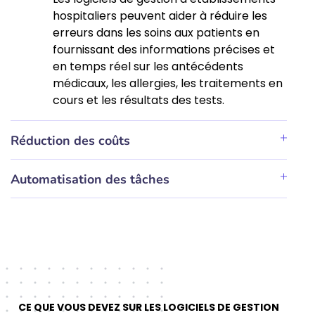
hospitaliers peuvent aider à réduire les
erreurs dans les soins aux patients en
fournissant des informations précises et
en temps réel sur les antécédents
médicaux, les allergies, les traitements en
cours et les résultats des tests.
Réduction des coûts
Automatisation des tâches
CE QUE VOUS DEVEZ SUR LES LOGICIELS DE GESTION