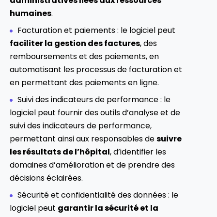
administratives liées aux ressources
humaines
.
Facturation et paiements : le logiciel peut
faciliter la gestion des factures
, des
remboursements et des paiements, en
automatisant les processus de facturation et
en permettant des paiements en ligne.
Suivi des indicateurs de performance : le
logiciel peut fournir des outils d’analyse et de
suivi des indicateurs de performance,
permettant ainsi aux responsables de
suivre
les résultats de l’hôpital
, d’identifier les
domaines d’amélioration et de prendre des
décisions éclairées.
Sécurité et confidentialité des données : le
logiciel peut
garantir la sécurité et la