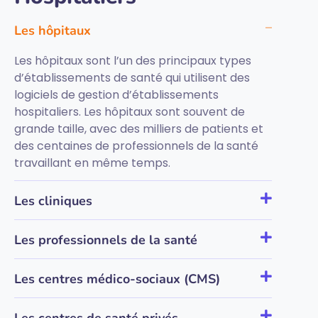
Les hôpitaux
Les hôpitaux sont l’un des principaux types
d’établissements de santé qui utilisent des
logiciels de gestion d’établissements
hospitaliers. Les hôpitaux sont souvent de
grande taille, avec des milliers de patients et
des centaines de professionnels de la santé
travaillant en même temps.
Les cliniques
Les professionnels de la santé
Les centres médico-sociaux (CMS)