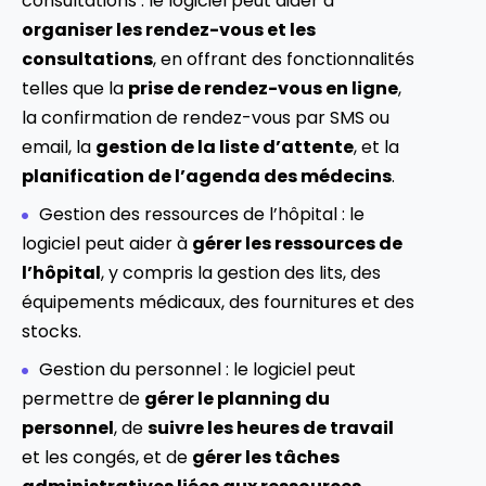
consultations : le logiciel peut aider à
organiser les rendez-vous et les
consultations
, en offrant des fonctionnalités
telles que la
prise de rendez-vous en ligne
,
la confirmation de rendez-vous par SMS ou
email, la
gestion de la liste d’attente
, et la
planification de l’agenda des médecins
.
Gestion des ressources de l’hôpital : le
logiciel peut aider à
gérer les ressources de
l’hôpital
, y compris la gestion des lits, des
équipements médicaux, des fournitures et des
stocks.
Gestion du personnel : le logiciel peut
permettre de
gérer le planning du
personnel
, de
suivre les heures de travail
et les congés, et de
gérer les tâches