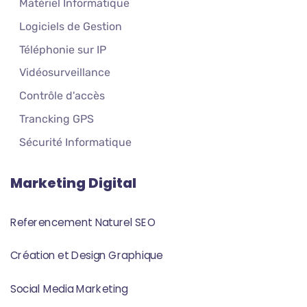
Matériel Informatique
Logiciels de Gestion
Téléphonie sur IP
Vidéosurveillance
Contrôle d'accès
Trancking GPS
Sécurité Informatique
Marketing Digital
Referencement Naturel SEO
Création et Design Graphique
Social Media Marketing