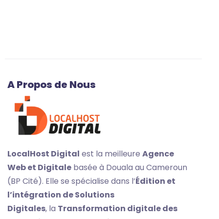
A Propos de Nous
LocalHost Digital
est la meilleure
Agence
Web et Digitale
basée à Douala au Cameroun
(BP Cité). Elle se spécialise dans l’
Édition
et
l’intégration de Solutions
Digitales
, la
Transformation digitale des