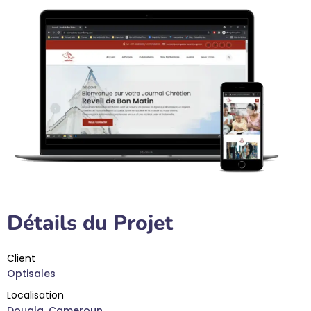
Détails du Projet
Client
Optisales
Localisation
Douala, Cameroun