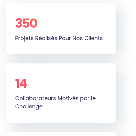
350
+
Projets Réalisés Pour Nos Clients
14
+
Collaborateurs Motivés par le
Challenge