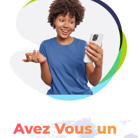
Avez Vous un