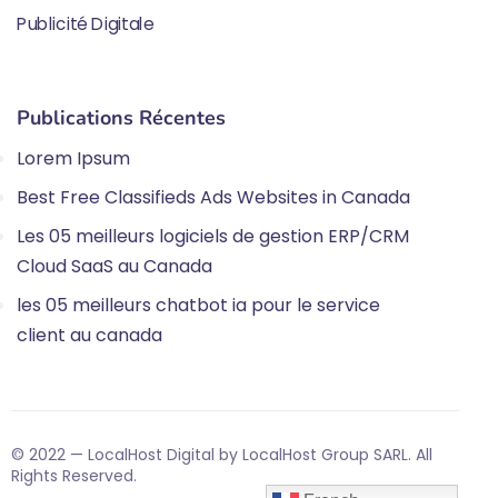
Publicité Digitale
Publications Récentes
Lorem Ipsum
Best Free Classifieds Ads Websites in Canada
Les 05 meilleurs logiciels de gestion ERP/CRM
Cloud SaaS au Canada
les 05 meilleurs chatbot ia pour le service
client au canada
© 2022 — LocalHost Digital by LocalHost Group SARL. All
Rights Reserved.