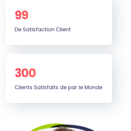
99
%
De Satisfaction Client
300
+
Clients Satisfaits de par le Monde