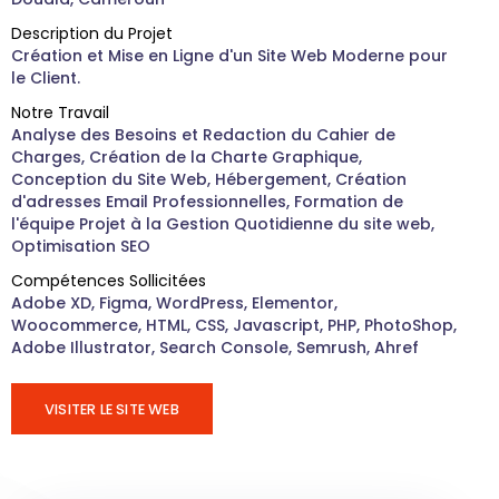
Description du Projet
Création et Mise en Ligne d'un Site Web Moderne pour
le Client.
Notre Travail
Analyse des Besoins et Redaction du Cahier de
Charges, Création de la Charte Graphique,
Conception du Site Web, Hébergement, Création
d'adresses Email Professionnelles, Formation de
l'équipe Projet à la Gestion Quotidienne du site web,
Optimisation SEO
Compétences Sollicitées
Adobe XD, Figma, WordPress, Elementor,
Woocommerce, HTML, CSS, Javascript, PHP, PhotoShop,
Adobe Illustrator, Search Console, Semrush, Ahref
VISITER LE SITE WEB