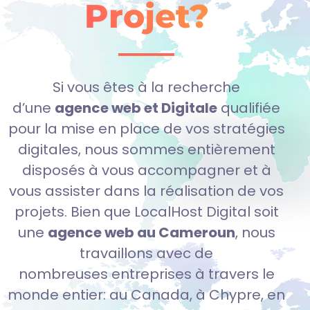
Projet?
Si vous êtes à la recherche
d’une
agence web et Digitale
qualifiée
pour la mise en place de vos stratégies
digitales, nous sommes entièrement
disposés à vous accompagner et à
vous assister dans la réalisation de vos
projets.
Bien que
LocalHost Digital
soit
une
agence web au Cameroun
, nous
travaillons avec de
nombreuses entreprises à travers le
monde entier:
au Canada, à Chypre, en