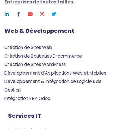
Entreprises de toutes tailles.
Web & Développement
Création de Sites Web
Création de Boutiques E-commerce
Création de Sites WordPress
Développement d’Applications Web et Mobiles
Développement & Intégration de Logiciels de
Gestion
Intégration ERP Odoo
Services IT