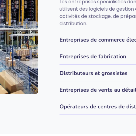
Les entreprises spécialisées dans
utilisent des logiciels de gestio
activités de stockage, de prép
distribution.
Entreprises de commerce éle
Entreprises de fabrication
Distributeurs et grossistes
Entreprises de vente au détai
Opérateurs de centres de dist