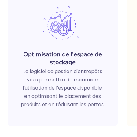
Optimisation de l'espace de
stockage
Le logiciel de gestion d'entrepôts
vous permettra de maximiser
l'utilisation de l'espace disponible,
en optimisant le placement des
produits et en réduisant les pertes.