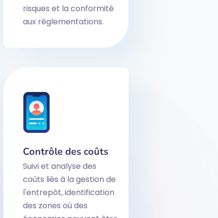
risques et la conformité
aux réglementations.
Contrôle des coûts
Suivi et analyse des
coûts liés à la gestion de
l'entrepôt, identification
des zones où des