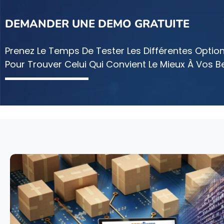
DEMANDER UNE DEMO GRATUITE
Prenez Le Temps De Tester Les Différentes Optio
Pour Trouver Celui Qui Convient Le Mieux À Vos B