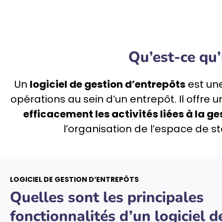
Qu’est-ce qu’
Un
logiciel de gestion d’entrepôts
est une
opérations au sein d’un entrepôt. Il offr
efficacement les activités liées à la g
l’organisation de l’espace de s
LOGICIEL DE GESTION D’ENTREPÔTS
Quelles sont les principales
fonctionnalités d’un logiciel d