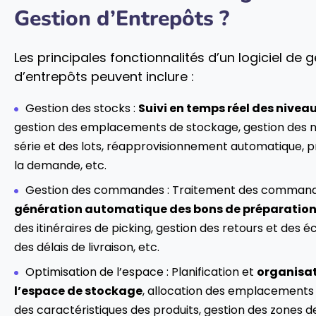
Gestion d’Entrepôts ?
Les principales fonctionnalités d’un logiciel de 
d’entrepôts peuvent inclure :
Gestion des stocks :
Suivi en temps réel des nivea
gestion des emplacements de stockage, gestion des 
série et des lots, réapprovisionnement automatique, p
la demande, etc.
Gestion des commandes : Traitement des commande
génération automatique des bons de préparatio
des itinéraires de picking, gestion des retours et des é
des délais de livraison, etc.
Optimisation de l’espace : Planification et
organisat
l’espace de stockage
, allocation des emplacements
des caractéristiques des produits, gestion des zones d