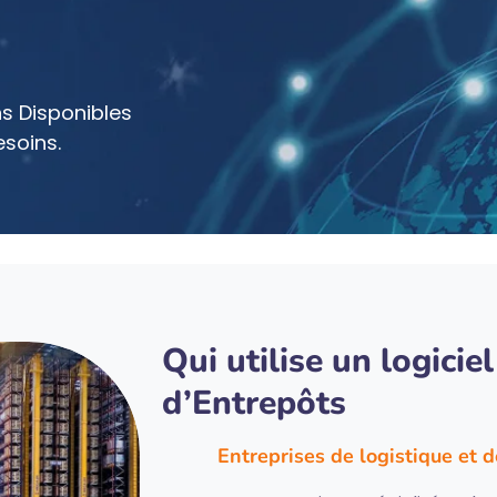
ns Disponibles
esoins.
Qui utilise un logicie
d’Entrepôts
Entreprises de logistique et 