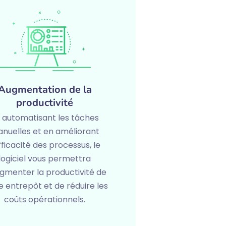
Augmentation de la
productivité
 automatisant les tâches
nuelles et en améliorant
efficacité des processus, le
logiciel vous permettra
gmenter la productivité de
e entrepôt et de réduire les
coûts opérationnels.