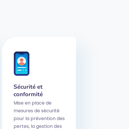
Sécurité et
conformité
Mise en place de
mesures de sécurité
pour la prévention des
pertes, la gestion des