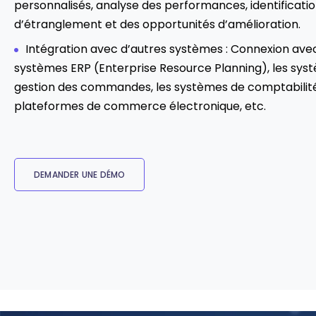
personnalisés, analyse des performances, identificatio
d’étranglement et des opportunités d’amélioration.
Intégration avec d’autres systèmes : Connexion avec
systèmes ERP (Enterprise Resource Planning), les sys
gestion des commandes, les systèmes de comptabilité
plateformes de commerce électronique, etc.
DEMANDER UNE DÉMO