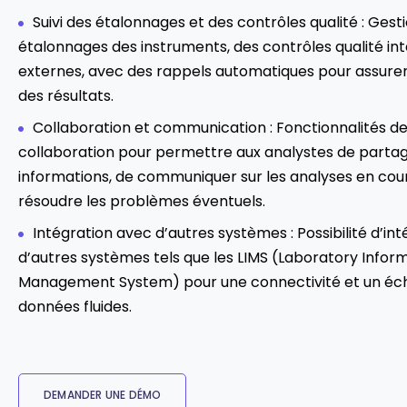
Suivi des étalonnages et des contrôles qualité : Gest
étalonnages des instruments, des contrôles qualité in
externes, avec des rappels automatiques pour assurer 
des résultats.
Collaboration et communication : Fonctionnalités d
collaboration pour permettre aux analystes de parta
informations, de communiquer sur les analyses en cou
résoudre les problèmes éventuels.
Intégration avec d’autres systèmes : Possibilité d’in
d’autres systèmes tels que les LIMS (Laboratory Infor
Management System) pour une connectivité et un éc
données fluides.
DEMANDER UNE DÉMO