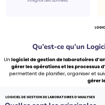
intégrité des données.
LOGIC
Qu’est-ce qu’un Logic
Un
logiciel de gestion de laboratoires d’a
gérer les opérations et les processus 
permettent de planifier, organiser et sui
gérer l
LOGICIEL DE GESTION DE LABORATOIRES D’ANALYSES