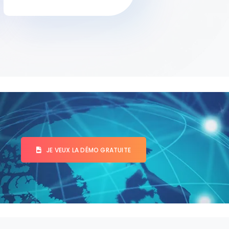
JE VEUX LA DÉMO GRATUITE