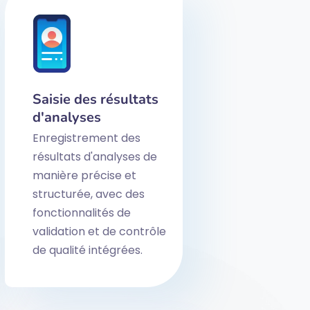
Saisie des résultats
d'analyses
Enregistrement des
résultats d'analyses de
manière précise et
structurée, avec des
fonctionnalités de
validation et de contrôle
de qualité intégrées.