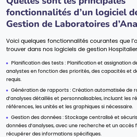
Quelles sont les principales
fonctionnalités d’un logiciel d
Gestion de Laboratoires d’Ana
Voici quelques fonctionnalités courantes que l’
trouver dans nos logiciels de gestion Hospitalier
Planification des tests : Planification et assignation d
analystes en fonction des priorités, des capacités et d
requis.
Génération de rapports : Création automatisée de 
d’analyses détaillés et personnalisables, incluant les ré
références, les unités et les graphiques si nécessaire.
Gestion des données : Stockage centralisé et sécuri
données d’analyses, avec une recherche et un accès f
récupérer des informations spécifiques.