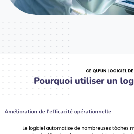
CE QU’UN LOGICIEL D
Pourquoi utiliser un lo
Amélioration de l'efficacité opérationnelle
Le logiciel automatise de nombreuses tâches ma