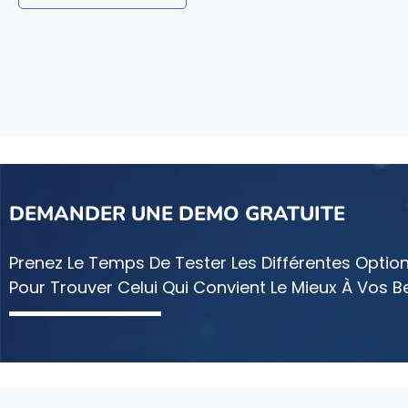
DEMANDER UNE DEMO GRATUITE
Prenez Le Temps De Tester Les Différentes Optio
Pour Trouver Celui Qui Convient Le Mieux À Vos B