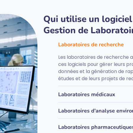
Qui utilise un logiciel
Gestion de Laboratoi
Laboratoires de recherche
Les laboratoires de recherche ac
ces logiciels pour gérer leurs pr
données et la génération de rap
études et de leurs projets de r
Laboratoires médicaux
Laboratoires d'analyse envir
Laboratoires pharmaceutique