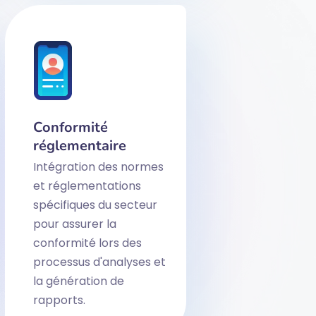
Conformité
réglementaire
Intégration des normes
et réglementations
spécifiques du secteur
pour assurer la
conformité lors des
processus d'analyses et
la génération de
rapports.