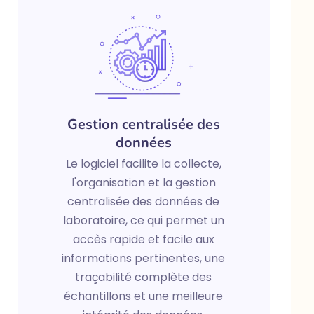
Gestion centralisée des
données
Le logiciel facilite la collecte,
l'organisation et la gestion
centralisée des données de
laboratoire, ce qui permet un
accès rapide et facile aux
informations pertinentes, une
traçabilité complète des
échantillons et une meilleure