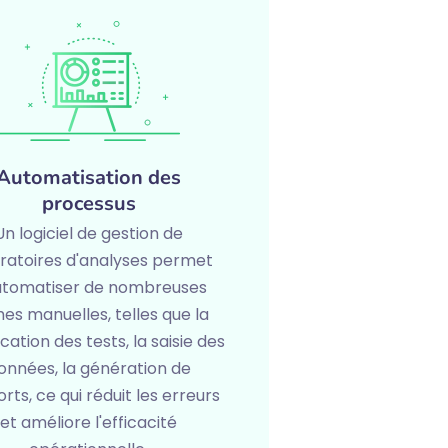
Automatisation des
processus
Un logiciel de gestion de
ratoires d'analyses permet
utomatiser de nombreuses
es manuelles, telles que la
ication des tests, la saisie des
onnées, la génération de
rts, ce qui réduit les erreurs
et améliore l'efficacité