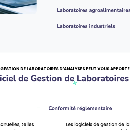
Laboratoires agroalimentaire
Laboratoires industriels
E GESTION DE LABORATOIRES D’ANALYSES PEUT VOUS APPORTE
giciel de Gestion de Laboratoires
Conformité réglementaire
nuelles, telles
Les logiciels de gestion de 