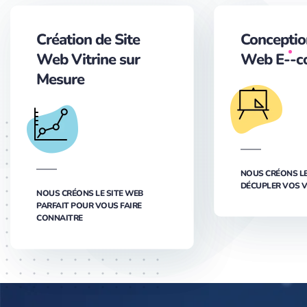
Création de Site
Conceptio
Web Vitrine sur
Web E--c
Mesure
NOUS CRÉONS LE
DÉCUPLER VOS 
NOUS CRÉONS LE SITE WEB
PARFAIT POUR VOUS FAIRE
CONNAITRE