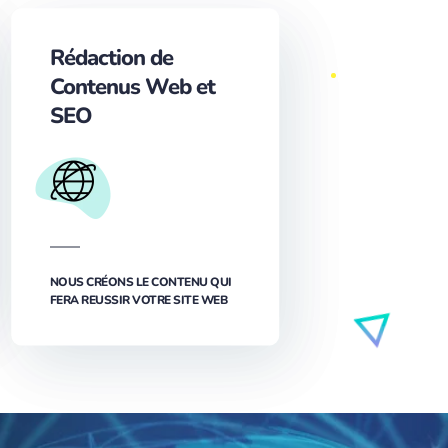
Rédaction de
Contenus Web et
SEO
NOUS CRÉONS LE CONTENU QUI
FERA REUSSIR VOTRE SITE WEB