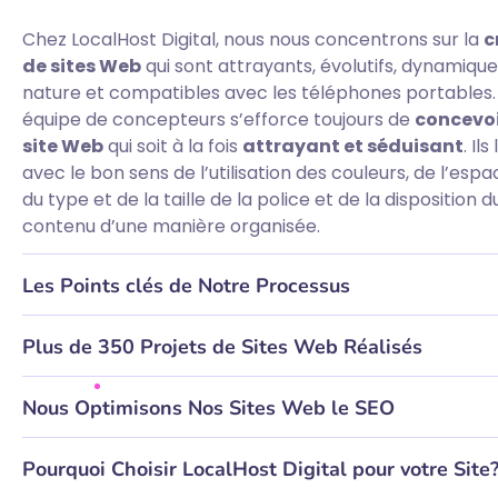
Chez LocalHost Digital, nous nous concentrons sur la
c
de sites Web
qui sont attrayants, évolutifs, dynamiqu
nature et compatibles avec les téléphones portables.
équipe de concepteurs s’efforce toujours de
concevoi
site Web
qui soit à la fois
attrayant et séduisant
. Ils
avec le bon sens de l’utilisation des couleurs, de l’espa
du type et de la taille de la police et de la disposition d
contenu d’une manière organisée.
Les Points clés de Notre Processus
Plus de 350 Projets de Sites Web Réalisés
Nous Optimisons Nos Sites Web le SEO
Pourquoi Choisir LocalHost Digital pour votre Site