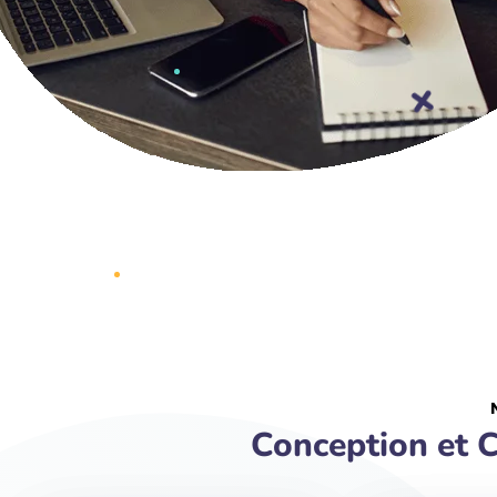
Conception et C