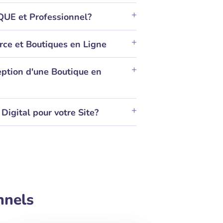
QUE et Professionnel?
rce et Boutiques en Ligne
eption d'une Boutique en
Digital pour votre Site?
nnels