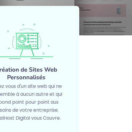
réation de Sites Web
Personnalisés
z vous d'un site web qui ne
emble à aucun autre et qui
pond point pour point aux
soins de votre entreprise.
alHost Digital vous Couvre.