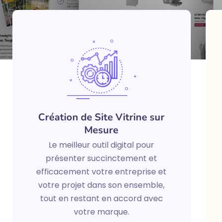
Création de Site Vitrine sur
Mesure
Le meilleur outil digital pour
présenter succinctement et
efficacement votre entreprise et
votre projet dans son ensemble,
tout en restant en accord avec
votre marque.