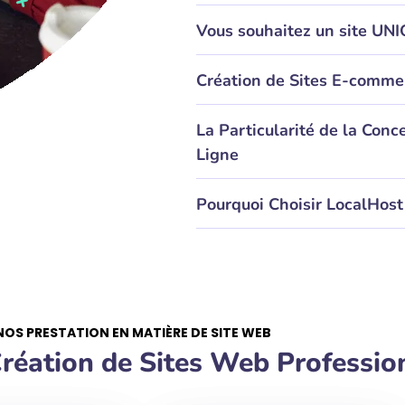
Vous souhaitez un site UNI
Création de Sites E-comme
La Particularité de la Conc
Ligne
Pourquoi Choisir LocalHost 
NOS PRESTATION EN MATIÈRE DE SITE WEB
réation de Sites Web Professio