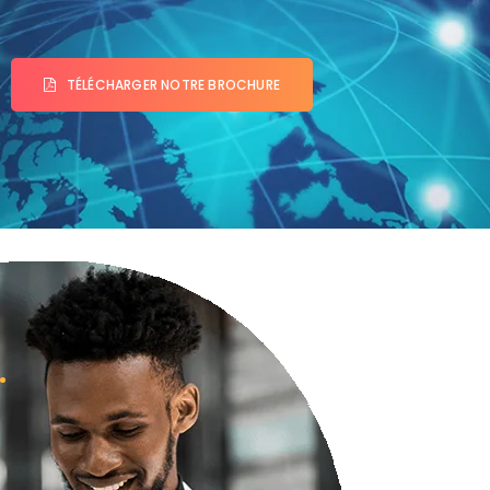
TÉLÉCHARGER NOTRE BROCHURE