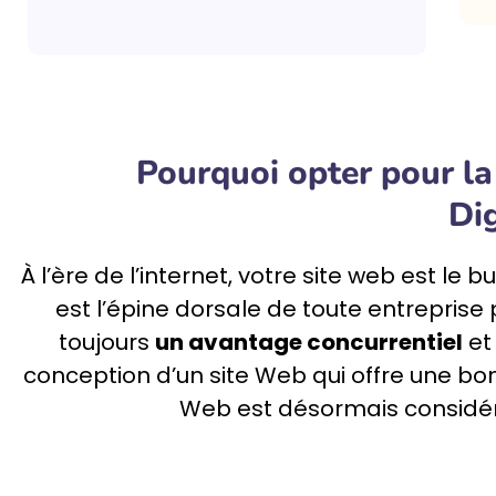
Pourquoi opter pour la
Dig
À l’ère de l’internet, votre
site web
est le bu
est l’épine dorsale de toute entreprise
toujours
un avantage concurrentiel
et 
conception d’un site Web
qui offre une bo
Web est désormais considéré