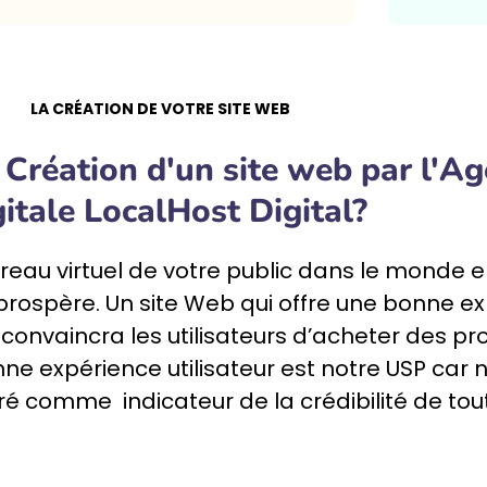
LA CRÉATION DE VOTRE SITE WEB
 Création d'un site web par l'A
itale LocalHost Digital?
reau virtuel de votre public dans le monde e
 prospère. Un site Web qui offre une bonne ex
convaincra les utilisateurs d’acheter des pro
nne expérience utilisateur est notre USP car
 comme indicateur de la crédibilité de tout