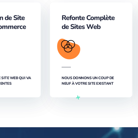
n de Site
Refonte Complète
ommerce
de Sites Web
 SITE WEB QUI VA
NOUS DONNONS UN COUP DE
VENTES
NEUF À VOTRE SITE EXISTANT