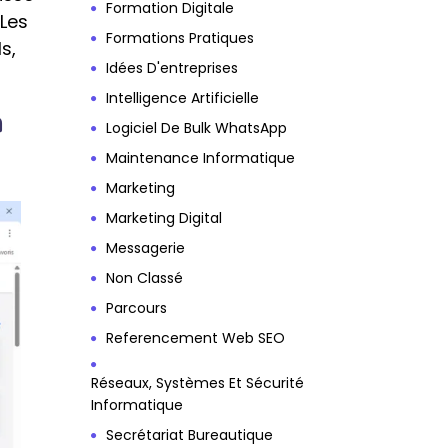
Formation Digitale
Les
Formations Pratiques
s,
Idées D'entreprises
Intelligence Artificielle
a
Logiciel De Bulk WhatsApp
Maintenance Informatique
Marketing
Marketing Digital
Messagerie
Non Classé
Parcours
Referencement Web SEO
Réseaux, Systèmes Et Sécurité
Informatique
Secrétariat Bureautique