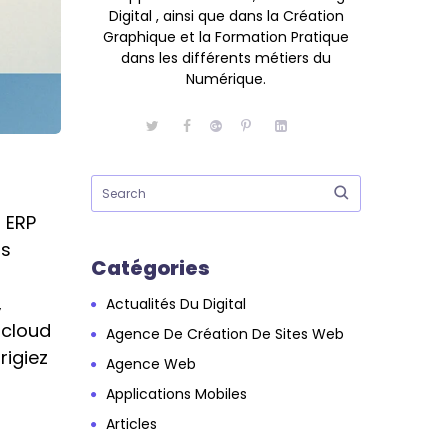
Digital , ainsi que dans la Création
Graphique et la Formation Pratique
dans les différents métiers du
Numérique.
s ERP
us
Catégories
,
Actualités Du Digital
 cloud
Agence De Création De Sites Web
igiez
Agence Web
a
Applications Mobiles
Articles