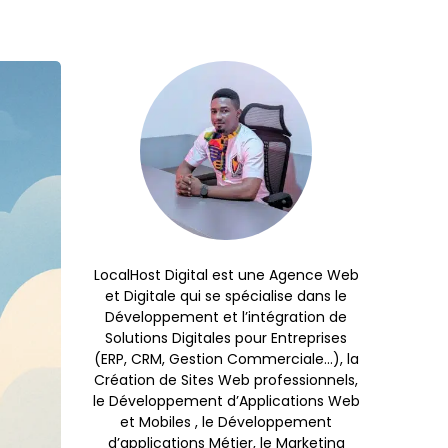
LocalHost Digital est une Agence Web
et Digitale qui se spécialise dans le
Développement et l’intégration de
Solutions Digitales pour Entreprises
(ERP, CRM, Gestion Commerciale…), la
Création de Sites Web professionnels,
le Développement d’Applications Web
et Mobiles , le Développement
d’applications Métier, le Marketing