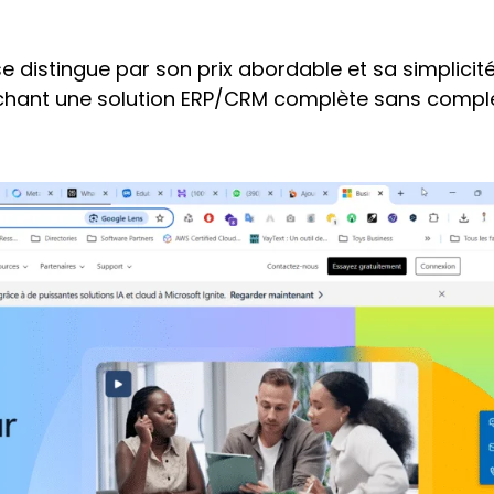
e distingue par son prix abordable et sa simplicité
chant une solution ERP/CRM complète sans comple