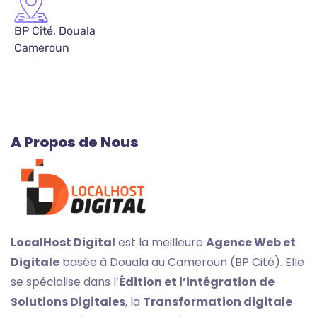
BP Cité, Douala
Cameroun
A Propos de Nous
LocalHost Digital
est la meilleure
Agence Web et
Digitale
basée à Douala au Cameroun (BP Cité). Elle
se spécialise dans l’
Édition
et l’intégration de
Solutions Digitales
, la
Transformation digitale