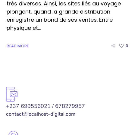
très diverses. Ainsi, les sites liés au voyage
plongent, quand la grande distribution
enregistre un bond de ses ventes. Entre
physique et...
0
READ MORE
+237 699556021 / 678279957
contact@localhost-digital.com