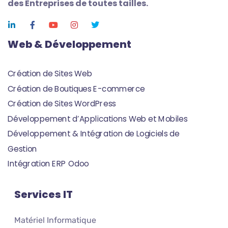
des Entreprises de toutes tailles.
Web & Développement
Création de Sites Web
Création de Boutiques E-commerce
Création de Sites WordPress
Développement d’Applications Web et Mobiles
Développement & Intégration de Logiciels de
Gestion
Intégration ERP Odoo
Services IT
Matériel Informatique