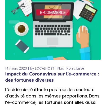
14 mars 2020
by
LOCALHOST
Flux
Non classé
Impact du Coronavirus sur l’e-commerce :
des fortunes diverses
L’épidémie n’affecte pas tous les secteurs
d’activité dans les mêmes proportions. Dans
l’e-commerce, les fortunes sont elles aussi