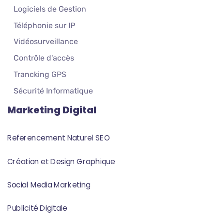
Logiciels de Gestion
Téléphonie sur IP
Vidéosurveillance
Contrôle d'accès
Trancking GPS
Sécurité Informatique
Marketing Digital
Referencement Naturel SEO
Création et Design Graphique
Social Media Marketing
Publicité Digitale