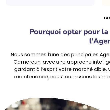
LA
Pourquoi opter pour la 
l'Age
Nous sommes l’une des principales
Age
Cameroun, avec une approche intellig
gardant à l’esprit votre marché cible, 
maintenance, nous fournissons les meil