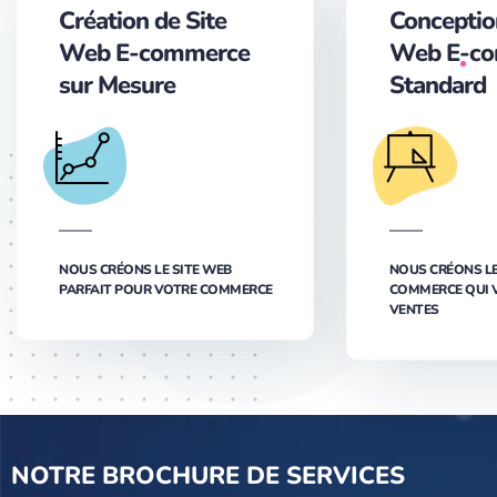
Création de Site
Conceptio
Web E-commerce
Web E-c
sur Mesure
Standard
NOUS CRÉONS LE SITE WEB
NOUS CRÉONS LE 
PARFAIT POUR VOTRE COMMERCE
COMMERCE QUI 
VENTES
NOTRE BROCHURE DE SERVICES