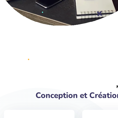
Conception et Créati