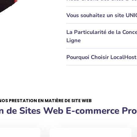
Vous souhaitez un site UNI
La Particularité de la Conc
Ligne
Pourquoi Choisir LocalHost 
NOS PRESTATION EN MATIÈRE DE SITE WEB
on de Sites Web E-commerce Pro