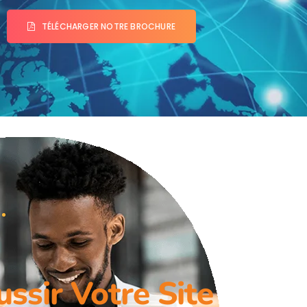
TÉLÉCHARGER NOTRE BROCHURE
ussir Votre Site