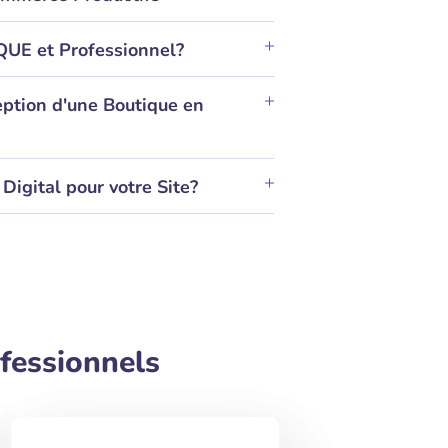
QUE et Professionnel?
eption d'une Boutique en
Digital pour votre Site?
fessionnels