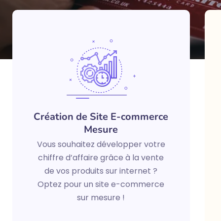
Création de Site E-commerce
Mesure
Vous souhaitez développer votre
chiffre d’affaire grâce à la vente
de vos produits sur internet ?
Optez pour un site e-commerce
sur mesure !