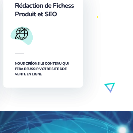
Rédaction de Fichess
Produit et SEO
NOUS CRÉONS LE CONTENU QUI
FERA REUSSIR VOTRE SITE DDE
VENTE EN LIGNE