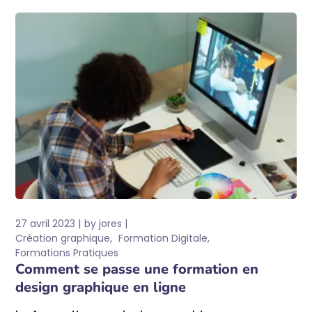
27 avril 2023
by
jores
Création graphique
Formation Digitale
Formations Pratiques
Comment se passe une formation en
design graphique en ligne