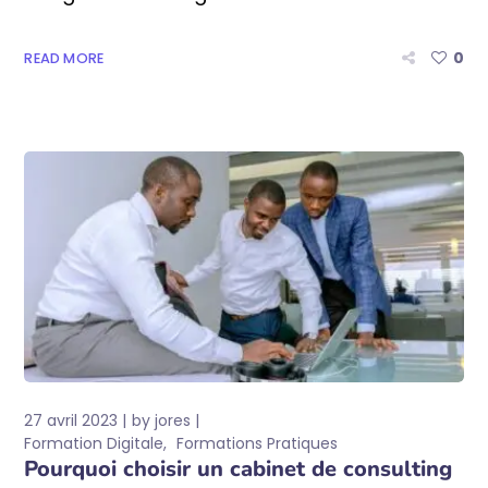
0
READ MORE
27 avril 2023
by
jores
Formation Digitale
Formations Pratiques
Pourquoi choisir un cabinet de consulting