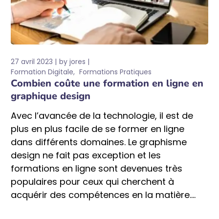
27 avril 2023
by
jores
Formation Digitale
Formations Pratiques
Combien coûte une formation en ligne en
graphique design
Avec l’avancée de la technologie, il est de
plus en plus facile de se former en ligne
dans différents domaines. Le graphisme
design ne fait pas exception et les
formations en ligne sont devenues très
populaires pour ceux qui cherchent à
acquérir des compétences en la matière....