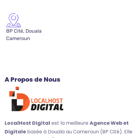
BP Cité, Douala
Cameroun
A Propos de Nous
LocalHost Digital
est la meilleure
Agence Web et
Digitale
basée à Douala au Cameroun (BP Cité). Elle