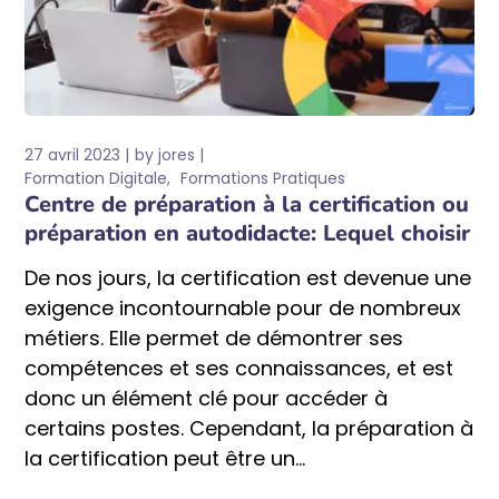
27 avril 2023
by
jores
Formation Digitale
Formations Pratiques
Centre de préparation à la certification ou
préparation en autodidacte: Lequel choisir
De nos jours, la certification est devenue une
exigence incontournable pour de nombreux
métiers. Elle permet de démontrer ses
compétences et ses connaissances, et est
donc un élément clé pour accéder à
certains postes. Cependant, la préparation à
la certification peut être un...