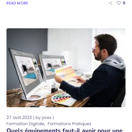
0
READ MORE
27 avril 2023
by
jores
Formation Digitale
Formations Pratiques
Quels équipements faut-il avoir pour une