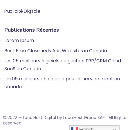
Publicité Digitale
Publications Récentes
Lorem Ipsum
Best Free Classifieds Ads Websites in Canada
Les 05 meilleurs logiciels de gestion ERP/CRM Cloud
SaaS au Canada
les 05 meilleurs chatbot ia pour le service client au
canada
© 2022 — LocalHost Digital by LocalHost Group SARL. All Rights
Reserved.
French