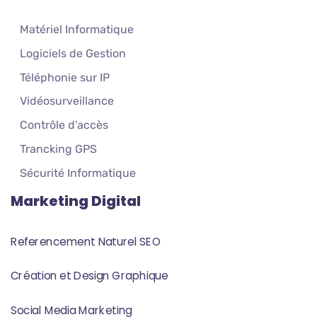
Matériel Informatique
Logiciels de Gestion
Téléphonie sur IP
Vidéosurveillance
Contrôle d'accès
Trancking GPS
Sécurité Informatique
Marketing Digital
Referencement Naturel SEO
Création et Design Graphique
Social Media Marketing