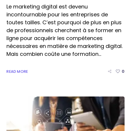
Le marketing digital est devenu
incontournable pour les entreprises de
toutes tailles. C’est pourquoi de plus en plus
de professionnels cherchent à se former en
ligne pour acquérir les compétences
nécessaires en matière de marketing digital.
Mais combien coûte une formation...
0
READ MORE