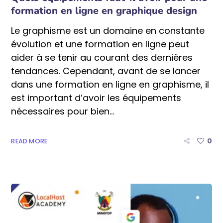
formation en ligne en graphique design
Le graphisme est un domaine en constante
évolution et une formation en ligne peut
aider à se tenir au courant des dernières
tendances. Cependant, avant de se lancer
dans une formation en ligne en graphisme, il
est important d’avoir les équipements
nécessaires pour bien...
0
READ MORE