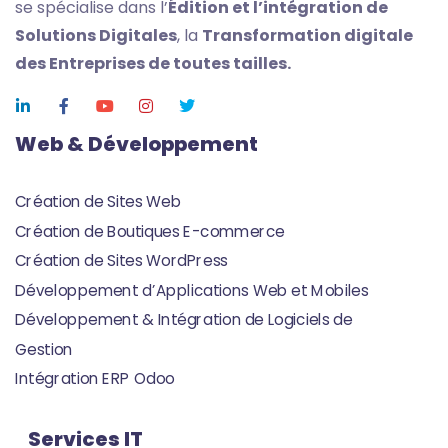
se spécialise dans l’
Édition
et l’intégration de
Solutions Digitales
, la
Transformation digitale
des Entreprises de toutes tailles.
Web & Développement
Création de Sites Web
Création de Boutiques E-commerce
Création de Sites WordPress
Développement d’Applications Web et Mobiles
Développement & Intégration de Logiciels de
Gestion
Intégration ERP Odoo
Services IT