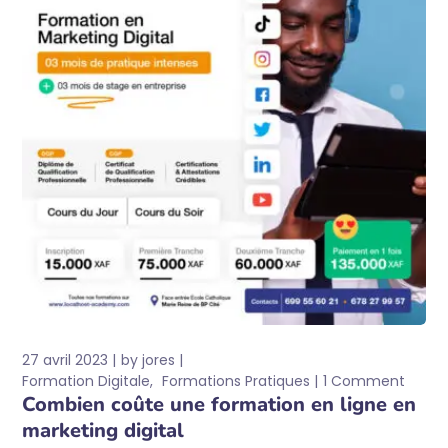
27 avril 2023
by
jores
Formation Digitale
Formations Pratiques
1 Comment
Combien coûte une formation en ligne en
marketing digital