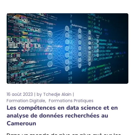
16 août 2023
by
Tchedje Alain
Formation Digitale
Formations Pratiques
Les compétences en data science et en
analyse de données recherchées au
Cameroun