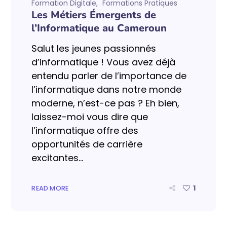
Formation Digitale
Formations Pratiques
Les Métiers Émergents de
l’Informatique au Cameroun
Salut les jeunes passionnés
d’informatique ! Vous avez déjà
entendu parler de l’importance de
l’informatique dans notre monde
moderne, n’est-ce pas ? Eh bien,
laissez-moi vous dire que
l’informatique offre des
opportunités de carrière
excitantes...
1
READ MORE