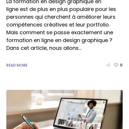
La formation en design graphique en
ligne est de plus en plus populaire pour les
personnes qui cherchent à améliorer leurs
compétences créatives et leur portfolio.
Mais comment se passe exactement une
formation en ligne en design graphique ?
Dans cet article, nous allons...
0
READ MORE