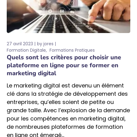
27 avril 2023
by
jores
Formation Digitale
Formations Pratiques
Quels sont les critères pour choisir une
plateforme en ligne pour se former en
marketing digital
Le marketing digital est devenu un élément
clé dans la stratégie de développement des
entreprises, qu’elles soient de petite ou
grande taille. Avec l’explosion de la demande
pour les compétences en marketing digital,
de nombreuses plateformes de formation
en ligne ont émergé...