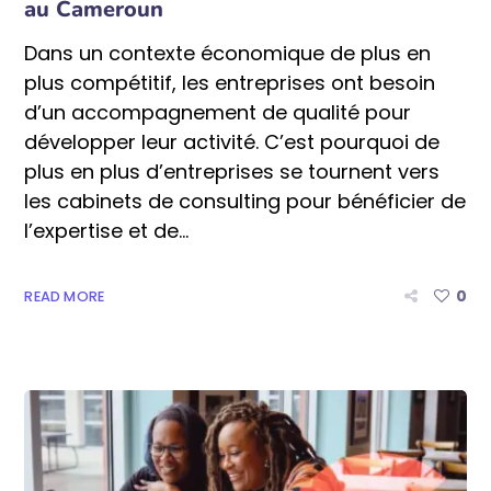
au Cameroun
Dans un contexte économique de plus en
plus compétitif, les entreprises ont besoin
d’un accompagnement de qualité pour
développer leur activité. C’est pourquoi de
plus en plus d’entreprises se tournent vers
les cabinets de consulting pour bénéficier de
l’expertise et de...
0
READ MORE