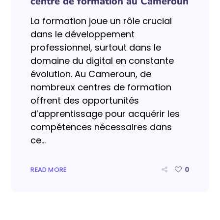
centre de formation au Cameroun
La formation joue un rôle crucial
dans le développement
professionnel, surtout dans le
domaine du digital en constante
évolution. Au Cameroun, de
nombreux centres de formation
offrent des opportunités
d’apprentissage pour acquérir les
compétences nécessaires dans
ce...
0
READ MORE