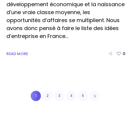
développement économique et la naissance
d’une vraie classe moyenne, les
opportunités d’affaires se multiplient. Nous
avons donc pensé à faire le liste des idées
d’entreprise en France...
0
READ MORE
1
2
3
4
5