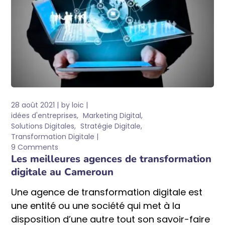
28 août 2021
by
loic
idées d'entreprises
Marketing Digital
Solutions Digitales
Stratégie Digitale
Transformation Digitale
9 Comments
Les meilleures agences de transformation
digitale au Cameroun
Une agence de transformation digitale est
une entité ou une société qui met à la
disposition d’une autre tout son savoir-faire