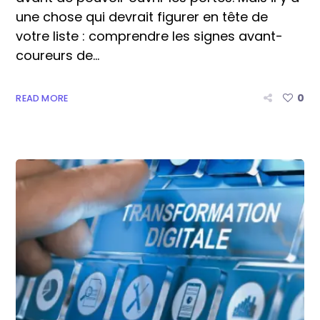
une chose qui devrait figurer en tête de
votre liste : comprendre les signes avant-
coureurs de...
0
READ MORE