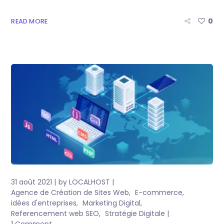
0
READ MORE
31 août 2021
by
LOCALHOST
Agence de Création de Sites Web
E-commerce
idées d'entreprises
Marketing Digital
Referencement web SEO
Stratégie Digitale