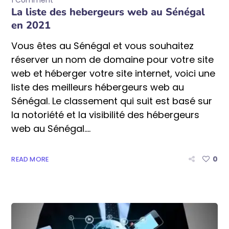
1 Comment
La liste des hebergeurs web au Sénégal
en 2021
Vous êtes au Sénégal et vous souhaitez
réserver un nom de domaine pour votre site
web et héberger votre site internet, voici une
liste des meilleurs hébergeurs web au
Sénégal. Le classement qui suit est basé sur
la notoriété et la visibilité des hébergeurs
web au Sénégal....
0
READ MORE