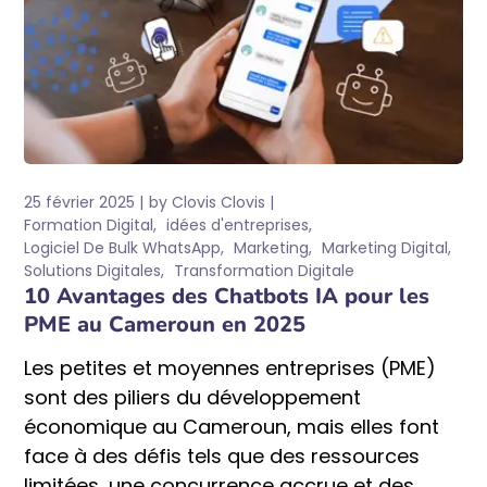
25 février 2025
by
Clovis Clovis
Formation Digital
idées d'entreprises
Logiciel De Bulk WhatsApp
Marketing
Marketing Digital
Solutions Digitales
Transformation Digitale
10 Avantages des Chatbots IA pour les
PME au Cameroun en 2025
Les petites et moyennes entreprises (PME)
sont des piliers du développement
économique au Cameroun, mais elles font
face à des défis tels que des ressources
limitées, une concurrence accrue et des