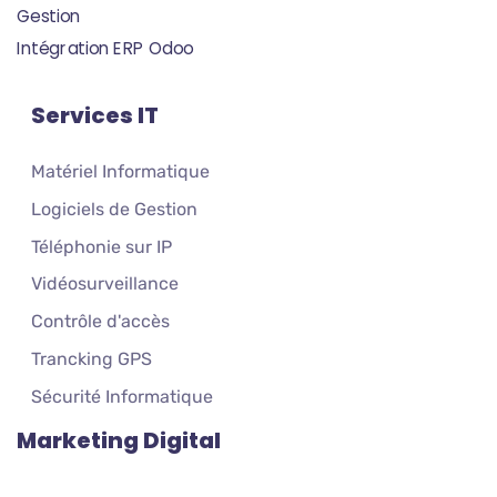
Gestion
Intégration ERP Odoo
Services IT
Matériel Informatique
Logiciels de Gestion
Téléphonie sur IP
Vidéosurveillance
Contrôle d'accès
Trancking GPS
Sécurité Informatique
Marketing Digital