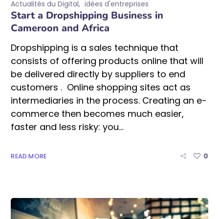
Actualités du Digital
idées d'entreprises
Start a Dropshipping Business in
Cameroon and Africa
Dropshipping is a sales technique that
consists of offering products online that will
be delivered directly by suppliers to end
customers . Online shopping sites act as
intermediaries in the process. Creating an e-
commerce then becomes much easier,
faster and less risky: you...
0
READ MORE