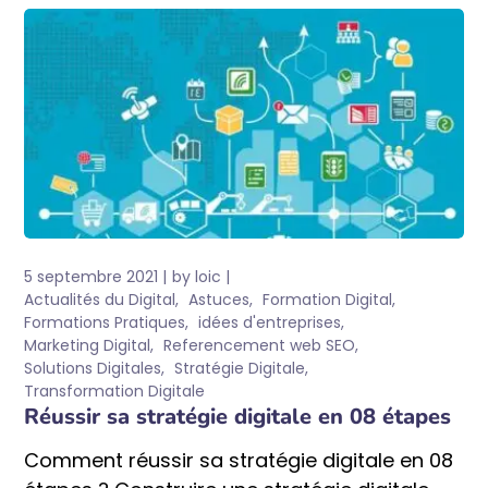
5 septembre 2021
by
loic
Actualités du Digital
Astuces
Formation Digital
Formations Pratiques
idées d'entreprises
Marketing Digital
Referencement web SEO
Solutions Digitales
Stratégie Digitale
Transformation Digitale
Réussir sa stratégie digitale en 08 étapes
Comment réussir sa stratégie digitale en 08