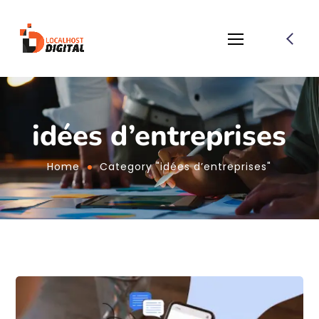
idées d’entreprises
Home
Category "idées d’entreprises"