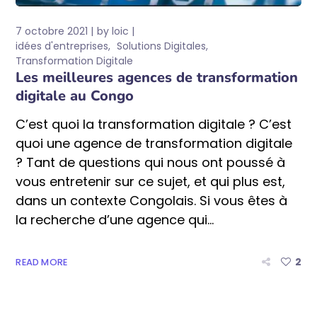
7 octobre 2021
by
loic
idées d'entreprises
Solutions Digitales
Transformation Digitale
Les meilleures agences de transformation
digitale au Congo
C’est quoi la transformation digitale ? C’est
quoi une agence de transformation digitale
? Tant de questions qui nous ont poussé à
vous entretenir sur ce sujet, et qui plus est,
dans un contexte Congolais. Si vous êtes à
la recherche d’une agence qui...
2
READ MORE