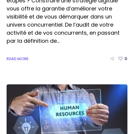
étapes ? Construire une stratégie digitale
vous offre la garantie d’améliorer votre
visibilité et de vous démarquer dans un
univers concurrentiel. De l’audit de votre
activité et de vos concurrents, en passant
par la définition de...
0
READ MORE