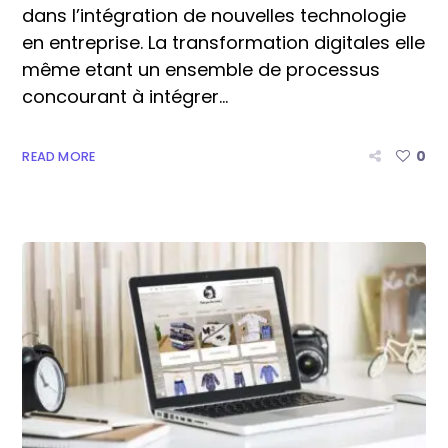
dans l’intégration de nouvelles technologie
en entreprise. La transformation digitales elle
même etant un ensemble de processus
concourant à intégrer...
0
READ MORE