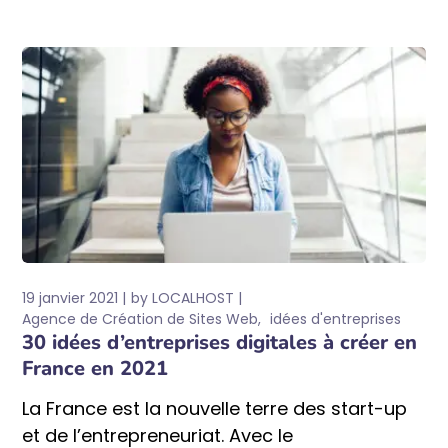
19 janvier 2021
by
LOCALHOST
Agence de Création de Sites Web
idées d'entreprises
30 idées d’entreprises digitales à créer en
France en 2021
La France est la nouvelle terre des start-up
et de l’entrepreneuriat. Avec le