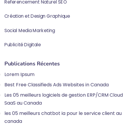
Referencement Naturel SEO
Création et Design Graphique
Social Media Marketing
Publicité Digitale
Publications Récentes
Lorem Ipsum
Best Free Classifieds Ads Websites in Canada
Les 05 meilleurs logiciels de gestion ERP/CRM Cloud
SaaS au Canada
les 05 meilleurs chatbot ia pour le service client au
canada