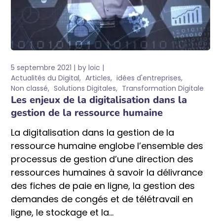
5 septembre 2021
by
loic
Actualités du Digital
Articles
idées d'entreprises
Non classé
Solutions Digitales
Transformation Digitale
Les enjeux de la digitalisation dans la
gestion de la ressource humaine
La digitalisation dans la gestion de la
ressource humaine englobe l’ensemble des
processus de gestion d’une direction des
ressources humaines à savoir la délivrance
des fiches de paie en ligne, la gestion des
demandes de congés et de télétravail en
ligne, le stockage et la...