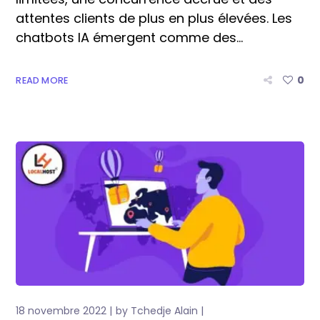
attentes clients de plus en plus élevées. Les
chatbots IA émergent comme des...
0
READ MORE
18 novembre 2022
by
Tchedje Alain