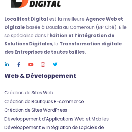
LocalHost Digital
est la meilleure
Agence Web et
Digitale
basée à Douala au Cameroun (BP Cité). Elle
se spécialise dans l’
Édition
et l’intégration de
Solutions Digitales
, la
Transformation digitale
des Entreprises de toutes tailles.
Web & Développement
Création de Sites Web
Création de Boutiques E-commerce
Création de Sites WordPress
Développement d’Applications Web et Mobiles
Développement & Intégration de Logiciels de