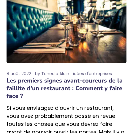
8 août 2022
by
Tchedje Alain
idées d'entreprises
Les premiers signes avant-coureurs de la
faillite d’un restaurant : Comment y faire
face ?
Si vous envisagez d’ouvrir un restaurant,
vous avez probablement passé en revue
toutes les choses que vous devrez faire
avant de pouvoir ouvrir les portes. Mais il y a