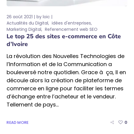
26 août 2021
by
loic
Actualités du Digital
idées d'entreprises
Marketing Digital
Referencement web SEO
Le top 25 des sites e-commerce en Côte
d’Ivoire
La révolution des Nouvelles Technologies de
l’Information et de la Communication a
bouleversé notre quotidien. Grace à ça, Il en
découle alors la création de plateforme de
commerce en ligne pour faciliter les termes
d’échange entre l’acheteur et le vendeur.
Tellement de pays...
0
READ MORE