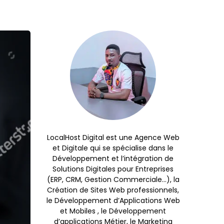
LocalHost Digital est une Agence Web
et Digitale qui se spécialise dans le
Développement et l’intégration de
Solutions Digitales pour Entreprises
(ERP, CRM, Gestion Commerciale…), la
Création de Sites Web professionnels,
le Développement d’Applications Web
et Mobiles , le Développement
d’applications Métier, le Marketing