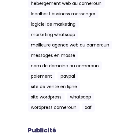
hebergement web au cameroun
localhost business messenger
logiciel de marketing
marketing whatsapp
meilleure agence web au cameroun
messages en masse
nom de domaine au cameroun
paiement
paypal
site de vente en ligne
site wordpress
whatsapp
wordpress cameroun
xaf
Publicité