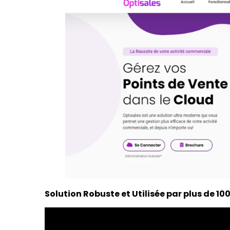
Solution Robuste et Utilisée par plus de 10