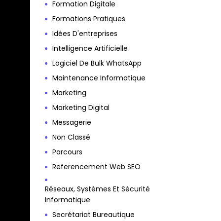
Formation Digitale
Formations Pratiques
Idées D'entreprises
Intelligence Artificielle
Logiciel De Bulk WhatsApp
Maintenance Informatique
Marketing
Marketing Digital
Messagerie
Non Classé
Parcours
Referencement Web SEO
Réseaux, Systèmes Et Sécurité
Informatique
Secrétariat Bureautique