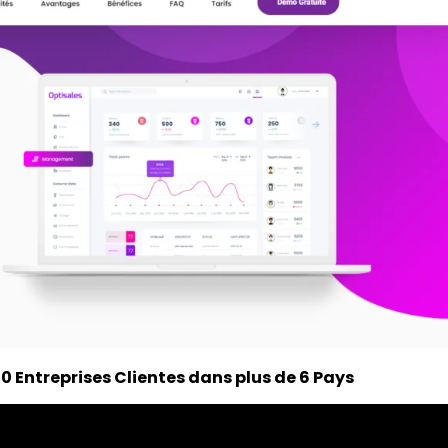
00 Entreprises Clientes dans plus de 6 Pays