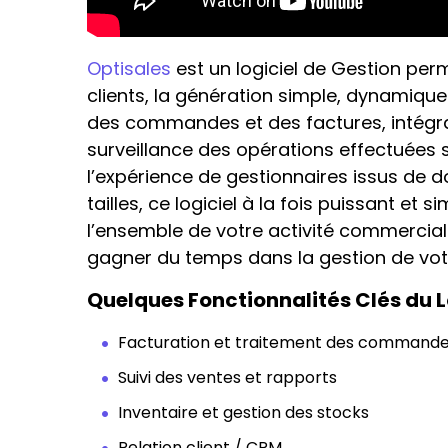
Optisales
est un logiciel de Gestion per
clients, la génération simple, dynamiqu
des commandes et des factures, intégr
surveillance des opérations effectuées s
l’expérience de gestionnaires issus de d
tailles, ce logiciel à la fois puissant et 
l’ensemble de votre activité commerciale
gagner du temps dans la gestion de votr
Quelques Fonctionnalités Clés du L
Facturation et traitement des command
Suivi des ventes et rapports
Inventaire et gestion des stocks
Relation client / CRM