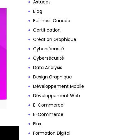
Astuces
Blog
Business Canada
Certification
Création Graphique
Cybersécurité
Cybersécurité
Data Analysis
Design Graphique
Développement Mobile
Développement Web
E-Commerce
E-Commerce
Flux
Formation Digital