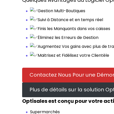
Gestion Multi-Boutiques
Suivi à Distance et en temps réel
Finis les Manquants dans vos caisses
Éliminez les Erreurs de Gestion
Augmentez Vos gains avec plus de tra
Maitrisez et Fidélisez votre Clientèle
Contactez Nous Pour une Démons
Plus de détails sur la solution Op
Optisales est conçu pour votre act
Supermarchés