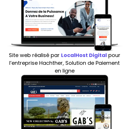
Site web réalisé par
LocalHost Digital
pour
l’entreprise Hachther, Solution de Paiement
en ligne