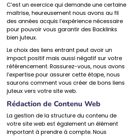
C’est un exercice qui demande une certaine
maitrise, heureusement nous avons au fil
des années acquis l’expérience nécessaire
pour pouvoir vous garantir des Backlinks
bien juteux.
Le choix des liens entrant peut avoir un
impact positif mais aussi négatif sur votre
référencement. Rassurez-vous, nous avons
l’expertise pour assurer cette étape, nous
saurons comment vous créer de bons liens
juteux vers votre site web.
Rédaction de Contenu Web
La gestion de la structure du contenu de
votre site web est également un élément
important à prendre à compte. Nous