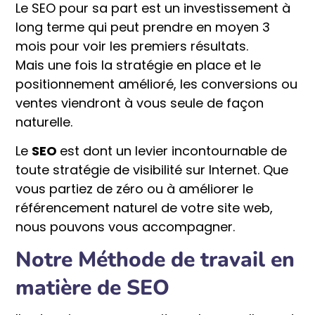
Le SEO pour sa part est un investissement à
long terme qui peut prendre en moyen 3
mois pour voir les premiers résultats.
Mais une fois la stratégie en place et le
positionnement amélioré, les conversions ou
ventes viendront à vous seule de façon
naturelle.
Le
SEO
est dont un levier incontournable de
toute stratégie de visibilité sur Internet. Que
vous partiez de zéro ou à améliorer le
référencement naturel de votre site web,
nous pouvons vous accompagner.
Notre Méthode de travail en
matière de SEO