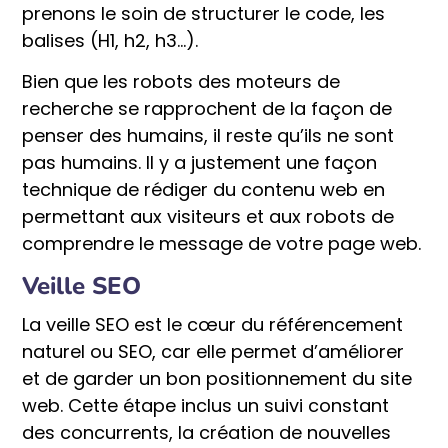
prenons le soin de structurer le code, les
balises (H1, h2, h3…).
Bien que les robots des moteurs de
recherche se rapprochent de la façon de
penser des humains, il reste qu’ils ne sont
pas humains. Il y a justement une façon
technique de rédiger du contenu web en
permettant aux visiteurs et aux robots de
comprendre le message de votre page web.
Veille SEO
La veille SEO est le cœur du référencement
naturel ou SEO, car elle permet d’améliorer
et de garder un bon positionnement du site
web. Cette étape inclus un suivi constant
des concurrents, la création de nouvelles