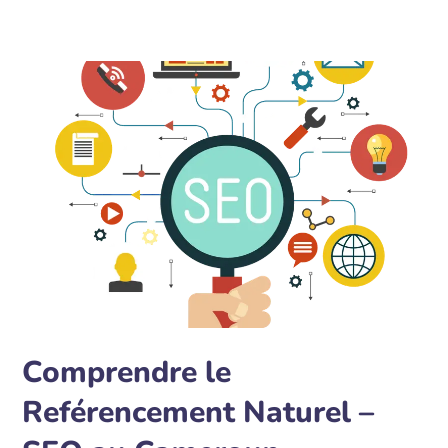
Comprendre le
Reférencement Naturel –