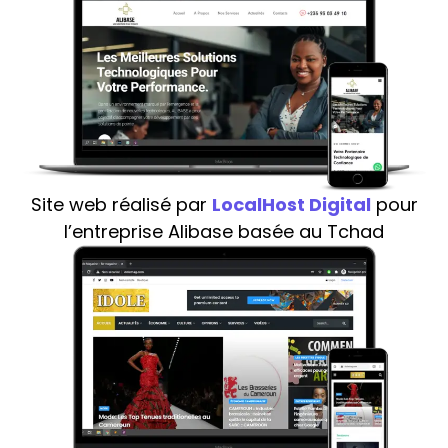
Site web réalisé par
LocalHost Digital
pour
l’entreprise Alibase basée au Tchad