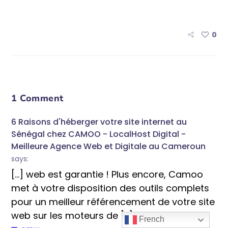
0
1 Comment
6 Raisons d'héberger votre site internet au
Sénégal chez CAMOO - LocalHost Digital -
Meilleure Agence Web et Digitale au Cameroun
says:
[…] web est garantie ! Plus encore, Camoo
met à votre disposition des outils complets
pour un meilleur référencement de votre site
web sur les moteurs de […]
French