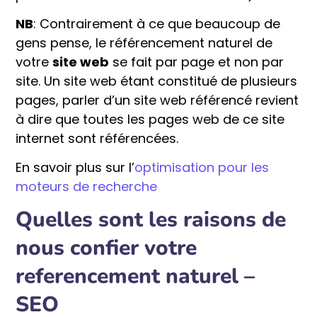
NB
: Contrairement à ce que beaucoup de
gens pense, le référencement naturel de
votre
site web
se fait par page et non par
site. Un site web étant constitué de plusieurs
pages, parler d’un site web référencé revient
à dire que toutes les pages web de ce site
internet sont référencées.
En savoir plus sur l’
optimisation pour les
moteurs de recherche
Quelles sont les raisons de
nous confier votre
referencement naturel –
SEO