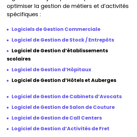
optimiser la gestion de métiers et d’activités
spécifiques :
Logiciels de Gestion Commerciale
Logiciel de Gestion de Stock / Entrepôts
Logiciel de Gestion d’établissements
scolaires
Logiciel de Gestion d’Hôpitaux
Logiciel de Gestion d’Hôtels et Auberges
Logiciel de Gestion de Cabinets d’Avocats
Logiciel de Gestion de Salon de Couture
Logiciel de Gestion de Call Centers
Logiciel de Gestion d’Activités de Fret