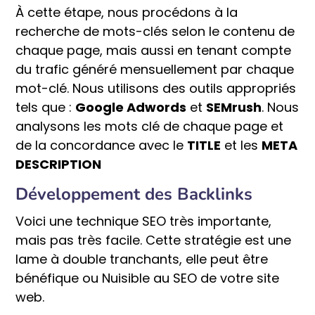
À cette étape, nous procédons à la
recherche de mots-clés selon le contenu de
chaque page, mais aussi en tenant compte
du trafic généré mensuellement par chaque
mot-clé. Nous utilisons des outils appropriés
tels que :
Google Adwords
et
SEMrush
. Nous
analysons les mots clé de chaque page et
de la concordance avec le
TITLE
et les
META
DESCRIPTION
Développement des Backlinks
Voici une technique SEO très importante,
mais pas très facile. Cette stratégie est une
lame à double tranchants, elle peut être
bénéfique ou Nuisible au SEO de votre site
web.