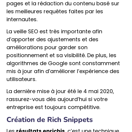
pages et la rédaction du contenu basé sur
les meilleures requêtes faites par les
internautes.
La veille SEO est très importante afin
d’apporter des ajustements et des
améliorations pour garder son
positionnement et sa visibilité. De plus, les
algorithmes de Google sont constamment
mis à jour afin d’améliorer l’expérience des
utilisateurs.
La dernière mise à jour été le 4 mai 2020,
rassurez-vous dès aujourd’hui si votre
entreprise est toujours compétitive.
Création de Rich Snippets
Les
résultats enrichis,
c’est une technique