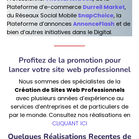
Plateforme d’e-commerce
Durrell Market
,
du Réseaux Social Mobile
SnapChoice
, la
Plateforme d’annonces
AnnonceFlash
et de
bien d’autres initiatives dans le Digital.
Profitez de la promotion pour
lancer votre site web professionnel
Nous sommes des spécialistes de la
Création de Sites Web Professionnels
avec plusieurs années d’expérience au
services d’entreprises et de particuliers de
par le monde. Consultez nos réalisations en
CLIQUANT ICI
Quelques Réalisations Recentes de