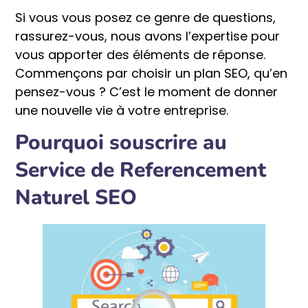
Si vous vous posez ce genre de questions,
rassurez-vous, nous avons l’expertise pour
vous apporter des éléments de réponse.
Commençons par choisir un plan SEO, qu’en
pensez-vous ? C’est le moment de donner
une nouvelle vie à votre entreprise.
Pourquoi souscrire au
Service de Referencement
Naturel SEO