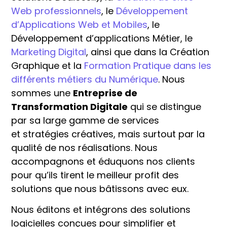
Web professionnels
, le
Développement
d’Applications Web et Mobiles
, le
Développement d’applications Métier, le
Marketing Digital
, ainsi que dans la Création
Graphique et la
Formation Pratique dans les
différents métiers du Numérique
. Nous
sommes une
Entreprise de
Transformation Digitale
qui se distingue
par sa large gamme de services
et stratégies créatives, mais surtout par la
qualité de nos réalisations. Nous
accompagnons et éduquons nos clients
pour qu’ils tirent le meilleur profit des
solutions que nous bâtissons avec eux.
Nous éditons et intégrons des solutions
logicielles conçues pour simplifier et