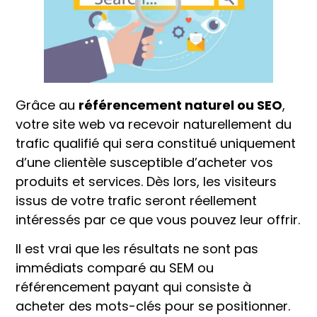
Grâce au
référencement naturel ou SEO
,
votre site web va recevoir naturellement du
trafic qualifié qui sera constitué uniquement
d’une clientèle susceptible d’acheter vos
produits et services. Dès lors, les visiteurs
issus de votre trafic seront réellement
intéressés par ce que vous pouvez leur offrir.
Il est vrai que les résultats ne sont pas
immédiats comparé au SEM ou
référencement payant qui consiste à
acheter des mots-clés pour se positionner.