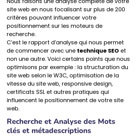
Nous faisons une analyse complète de votre
site web en nous focalisant sur plus de 200
critères pouvant influencer votre
positionnement sur les moteurs de
recherche.
C’est le rapport d’analyse qui nous permet
de commencer avec une
technique SEO
et
non une autre. Voici certains points que nous
optimisons par exemple : la structuration du
site web selon le W3C, optimisation de la
vitesse du site web, responsive design,
certificats SSL et autres pratiques qui
influencent le positionnement de votre site
web.
Recherche et Analyse des Mots
clés et métadescriptions