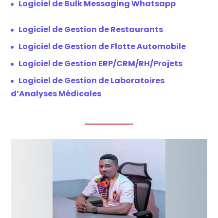
Logiciel de Bulk Messaging Whatsapp
Logiciel de Gestion de Restaurants
Logiciel de Gestion de Flotte Automobile
Logiciel de Gestion ERP/CRM/RH/Projets
Logiciel de Gestion de Laboratoires
d’Analyses Médicales