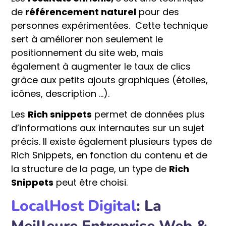
de
référencement naturel
pour des
personnes expérimentées. Cette technique
sert à améliorer non seulement le
positionnement du site web, mais
également à augmenter le taux de clics
grâce aux petits ajouts graphiques (étoiles,
icônes, description …).
Les
Rich snippets
permet de données plus
d’informations aux internautes sur un sujet
précis. Il existe également plusieurs types de
Rich Snippets, en fonction du contenu et de
la structure de la page, un type de
Rich
Snippets
peut être choisi.
LocalHost Digital
: La