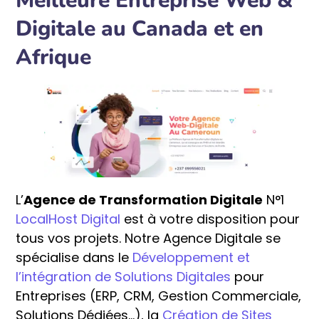
Meilleure Entreprise Web &
Digitale au Canada et en
Afrique
L’
Agence de Transformation Digitale
N°1
LocalHost Digital
est à votre disposition pour
tous vos projets. Notre Agence Digitale se
spécialise dans le
Développement et
l’intégration de Solutions Digitales
pour
Entreprises (ERP, CRM, Gestion Commerciale,
Solutions Dédiées…), la
Création de Sites