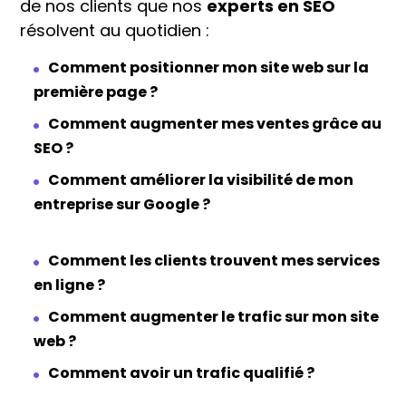
de nos clients que nos
experts en SEO
résolvent au quotidien :
Comment positionner mon site web sur la
première page ?
Comment augmenter mes ventes grâce au
SEO ?
Comment améliorer la visibilité de mon
entreprise sur Google ?
Comment les clients trouvent mes services
en ligne ?
Comment augmenter le trafic sur mon site
web ?
Comment avoir un trafic qualifié ?