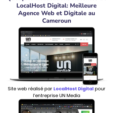
LocalHost Digital: Meilleure
Agence Web et Digitale au
Cameroun
Site web réalisé par
LocalHost Digital
pour
l’entreprise UN Media