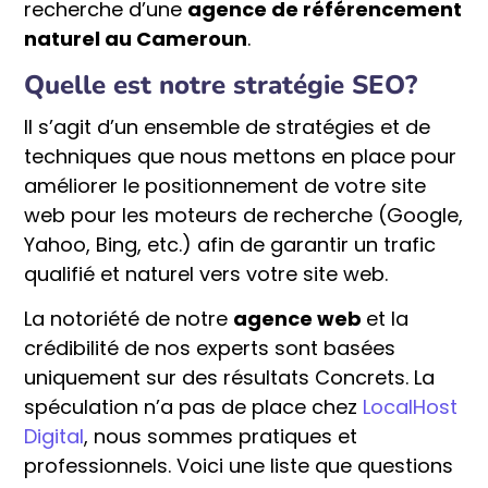
recherche d’une
agence de référencement
naturel au Cameroun
.
Quelle est notre stratégie SEO?
Il s’agit d’un ensemble de stratégies et de
techniques que nous mettons en place pour
améliorer le positionnement de votre site
web pour les moteurs de recherche (Google,
Yahoo, Bing, etc.) afin de garantir un trafic
qualifié et naturel vers votre site web.
La notoriété de notre
agence web
et la
crédibilité de nos experts sont basées
uniquement sur des résultats Concrets. La
spéculation n’a pas de place chez
LocalHost
Digital
, nous sommes pratiques et
professionnels. Voici une liste que questions