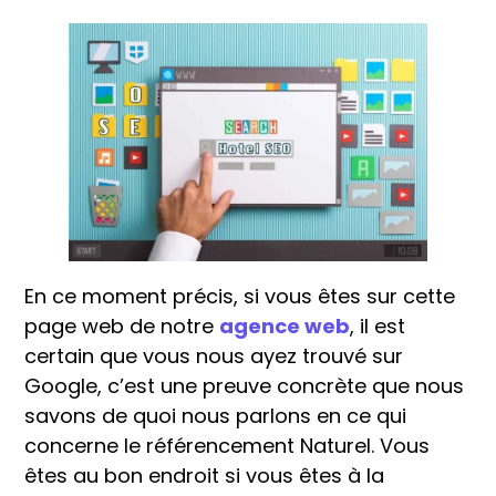
En ce moment précis, si vous êtes sur cette
page web de notre
agence web
, il est
certain que vous nous ayez trouvé sur
Google, c’est une preuve concrète que nous
savons de quoi nous parlons en ce qui
concerne le référencement Naturel. Vous
êtes au bon endroit si vous êtes à la