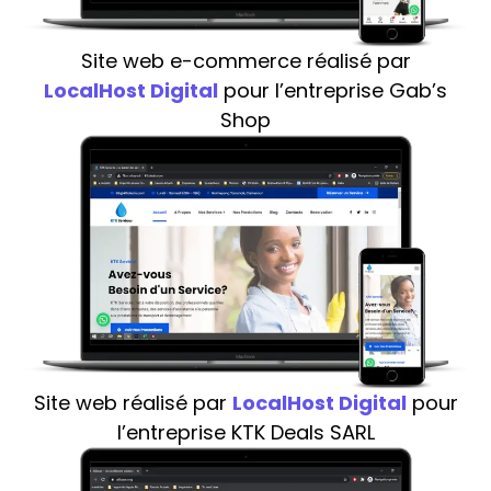
Site web e-commerce réalisé par
LocalHost Digital
pour l’entreprise Gab’s
Shop
Site web réalisé par
LocalHost Digital
pour
l’entreprise KTK Deals SARL