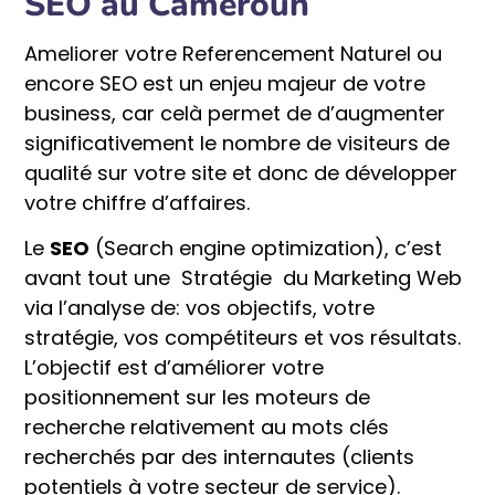
SEO au Cameroun
Ameliorer votre Referencement Naturel ou
encore SEO est un enjeu majeur de votre
business, car celà permet de d’augmenter
significativement le nombre de visiteurs de
qualité sur votre site et donc de développer
votre chiffre d’affaires.
Le
SEO
(Search engine optimization), c’est
avant tout une Stratégie du Marketing Web
via l’analyse de: vos objectifs, votre
stratégie, vos compétiteurs et vos résultats.
L’objectif est d’améliorer votre
positionnement sur les moteurs de
recherche relativement au mots clés
recherchés par des internautes (clients
potentiels à votre secteur de service).