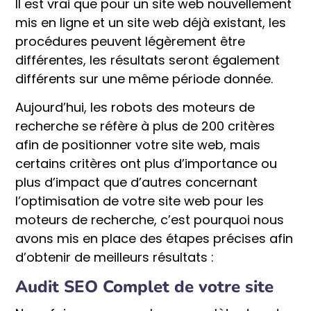
Il est vrai que pour un site web nouvellement
mis en ligne et un site web déjà existant, les
procédures peuvent légèrement être
différentes, les résultats seront également
différents sur une même période donnée.
Aujourd’hui, les robots des moteurs de
recherche se réfère à plus de 200 critères
afin de positionner votre site web, mais
certains critères ont plus d’importance ou
plus d’impact que d’autres concernant
l’optimisation de votre site web pour les
moteurs de recherche, c’est pourquoi nous
avons mis en place des étapes précises afin
d’obtenir de meilleurs résultats :
Audit SEO Complet de votre site