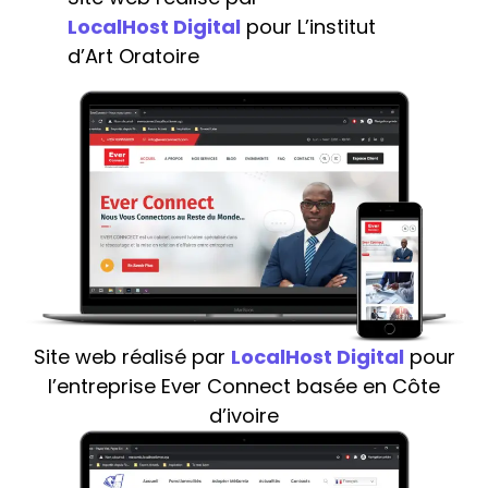
LocalHost Digital
pour L’institut
d’Art Oratoire
Site web réalisé par
LocalHost Digital
pour
l’entreprise Ever Connect basée en Côte
d’ivoire