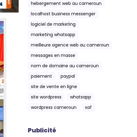
hebergement web au cameroun
localhost business messenger
logiciel de marketing
marketing whatsapp
meilleure agence web au cameroun
messages en masse
nom de domaine au cameroun
paiement
paypal
site de vente en ligne
site wordpress
whatsapp
wordpress cameroun
xaf
Publicité