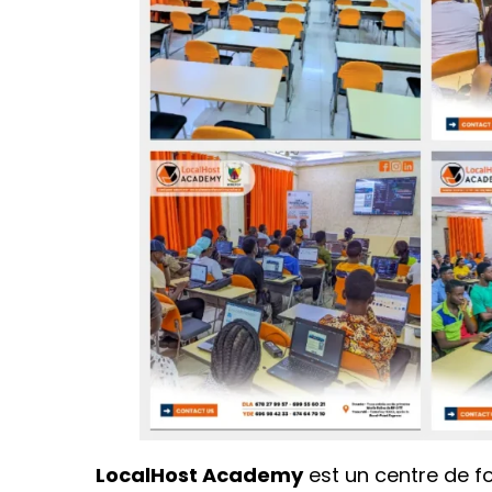
LocalHost Academy
est un centre de fo