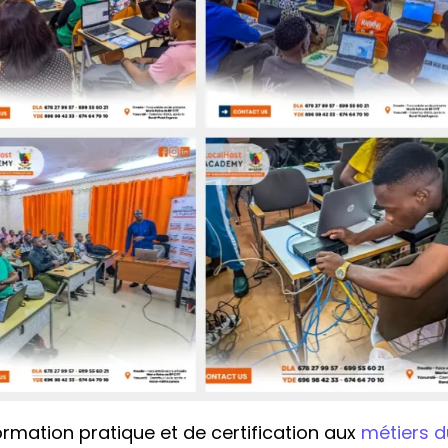
rmation pratique et de certification aux
métiers d