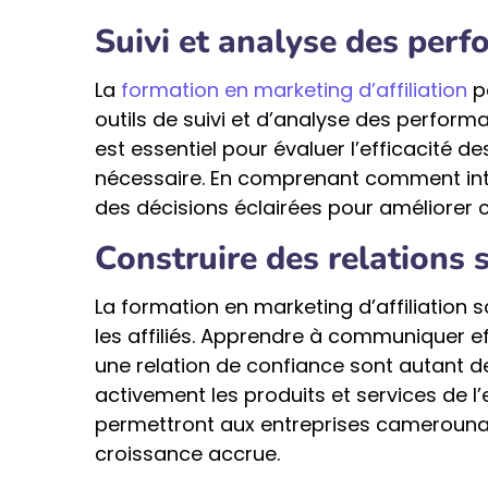
Suivi et analyse des per
La
formation en marketing d’affiliation
pe
outils de suivi et d’analyse des performa
est essentiel pour évaluer l’efficacité
nécessaire. En comprenant comment inte
des décisions éclairées pour améliorer co
Construire des relations s
La formation en marketing d’affiliation 
les affiliés. Apprendre à communiquer eff
une relation de confiance sont autant d
activement les produits et services de l’
permettront aux entreprises camerounai
croissance accrue.