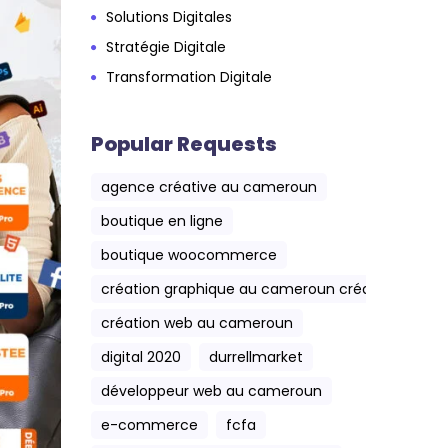
Solutions Digitales
Stratégie Digitale
Transformation Digitale
Popular Requests
agence créative au cameroun
boutique en ligne
boutique woocommerce
création graphique au cameroun création web 
création web au cameroun
digital 2020
durrellmarket
développeur web au cameroun
e-commerce
fcfa