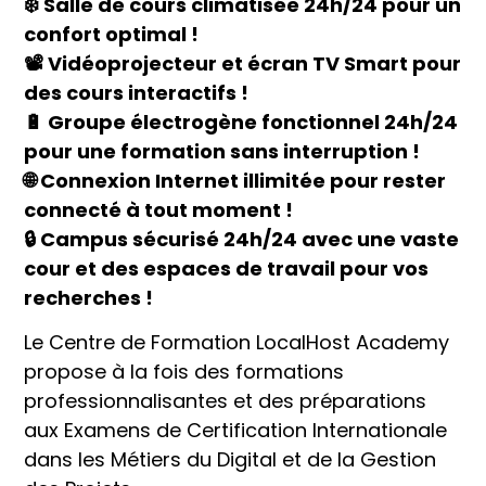
❄️ Salle de cours climatisée 24h/24 pour un
confort optimal !
📽️ Vidéoprojecteur et écran TV Smart pour
des cours interactifs !
🔋 Groupe électrogène fonctionnel 24h/24
pour une formation sans interruption !
🌐 Connexion Internet illimitée pour rester
connecté à tout moment !
🔒 Campus sécurisé 24h/24 avec une vaste
cour et des espaces de travail pour vos
recherches !
Le Centre de Formation LocalHost Academy
propose à la fois des formations
professionnalisantes et des préparations
aux Examens de Certification Internationale
dans les Métiers du Digital et de la Gestion