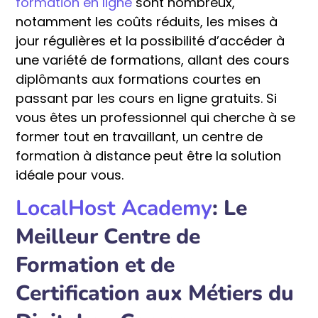
formation en ligne
sont nombreux,
notamment les coûts réduits, les mises à
jour régulières et la possibilité d’accéder à
une variété de formations, allant des cours
diplômants aux formations courtes en
passant par les cours en ligne gratuits. Si
vous êtes un professionnel qui cherche à se
former tout en travaillant, un centre de
formation à distance peut être la solution
idéale pour vous.
LocalHost Academy
: Le
Meilleur Centre de
Formation et de
Certification aux Métiers du