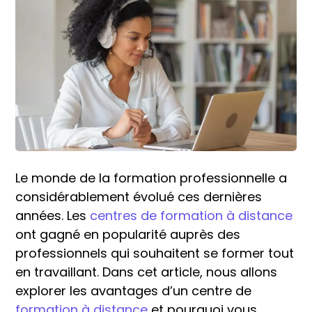
Le monde de la formation professionnelle a
considérablement évolué ces dernières
années. Les
centres de formation à distance
ont gagné en popularité auprès des
professionnels qui souhaitent se former tout
en travaillant. Dans cet article, nous allons
explorer les avantages d’un centre de
formation à distance
et pourquoi vous