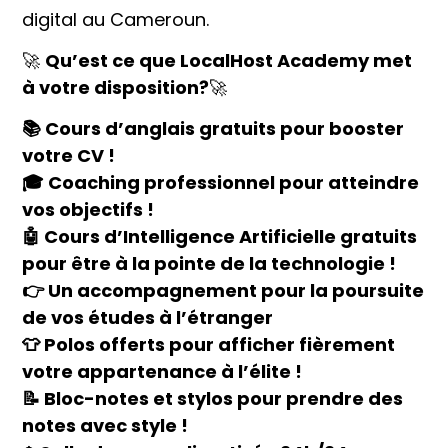
digital au Cameroun.
🚀
Qu’est ce que LocalHost Academy met
à votre disposition?
🚀
📚 Cours d’anglais gratuits pour booster
votre CV !
🎓 Coaching professionnel pour atteindre
vos objectifs !
🤖 Cours d’Intelligence Artificielle gratuits
pour être à la pointe de la technologie !
👉 Un accompagnement pour la poursuite
de vos études à l’étranger
👕 Polos offerts pour afficher fièrement
votre appartenance à l’élite !
📝 Bloc-notes et stylos pour prendre des
notes avec style !