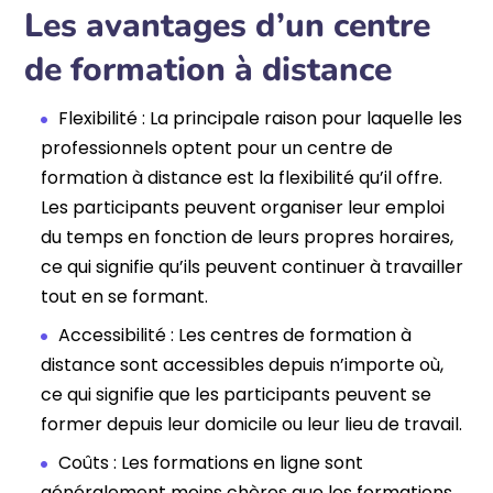
Les avantages d’un centre
de formation à distance
Flexibilité : La principale raison pour laquelle les
professionnels optent pour un centre de
formation à distance est la flexibilité qu’il offre.
Les participants peuvent organiser leur emploi
du temps en fonction de leurs propres horaires,
ce qui signifie qu’ils peuvent continuer à travailler
tout en se formant.
Accessibilité : Les centres de formation à
distance sont accessibles depuis n’importe où,
ce qui signifie que les participants peuvent se
former depuis leur domicile ou leur lieu de travail.
Coûts : Les formations en ligne sont
généralement moins chères que les formations