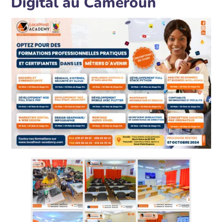
Digital au Cameroun