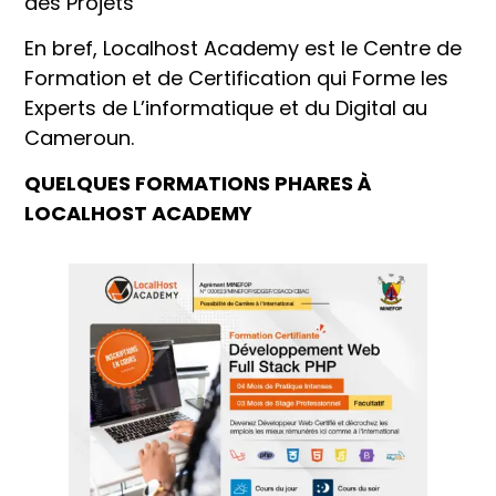
des Projets
En bref, Localhost Academy est le Centre de
Formation et de Certification qui Forme les
Experts de L’informatique et du Digital au
Cameroun.
QUELQUES FORMATIONS PHARES À
LOCALHOST ACADEMY