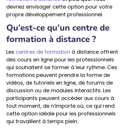
devriez envisager cette option pour votre
propre développement professionnel.
Qu’est-ce qu’un centre de
formation à distance ?
Les
centres de formation
à distance offrent
des cours en ligne pour les professionnels
qui souhaitent se former à leur rythme. Ces
formations peuvent prendre la forme de
vidéos, de tutoriels en ligne, de forums de
discussion ou de modules interactifs. Les
participants peuvent accéder aux cours à
tout moment, de n’importe où, ce qui rend
cette option idéale pour les professionnels
qui travaillent à temps plein.