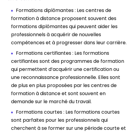
Formations diplômantes : Les centres de
formation à distance proposent souvent des
formations diplômantes qui peuvent aider les
professionnels à acquérir de nouvelles
compétences et à progresser dans leur carrière.
Formations certifiantes : Les formations
certifiantes sont des programmes de formation
qui permettent d’acquérir une certification ou
une reconnaissance professionnelle. Elles sont
de plus en plus proposées par les centres de
formation à distance et sont souvent en
demande sur le marché du travail.
Formations courtes : Les formations courtes
sont parfaites pour les professionnels qui
cherchent à se former sur une période courte et