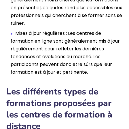
en présentiel, ce qui les rend plus accessibles aux
professionnels qui cherchent à se former sans se
ruiner.
Mises à jour régulières : Les centres de
formation en ligne sont généralement mis à jour
régulièrement pour refléter les dernières
tendances et évolutions du marché. Les
participants peuvent donc être sûrs que leur
formation est à jour et pertinente.
Les différents types de
formations proposées par
les centres de formation à
distance