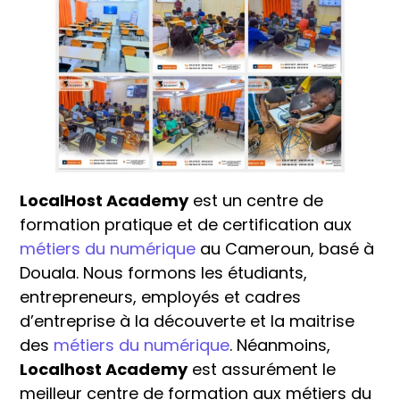
LocalHost Academy
est un centre de
formation pratique et de certification aux
métiers du numérique
au Cameroun, basé à
Douala. Nous formons les étudiants,
entrepreneurs, employés et cadres
d’entreprise à la découverte et la maitrise
des
métiers du numérique
. Néanmoins,
Localhost Academy
est assurément le
meilleur centre de formation aux métiers du