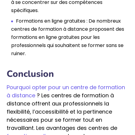
à se concentrer sur des compétences
spécifiques.
Formations en ligne gratuites : De nombreux
centres de formation à distance proposent des
formations en ligne gratuites pour les
professionnels qui souhaitent se former sans se
ruiner.
Conclusion
Pourquoi opter pour un centre de formation
à distance
? Les centres de formation à
distance offrent aux professionnels la
flexibilité, l’accessibilité et la pertinence
nécessaires pour se former tout en
travaillant. Les avantages des centres de