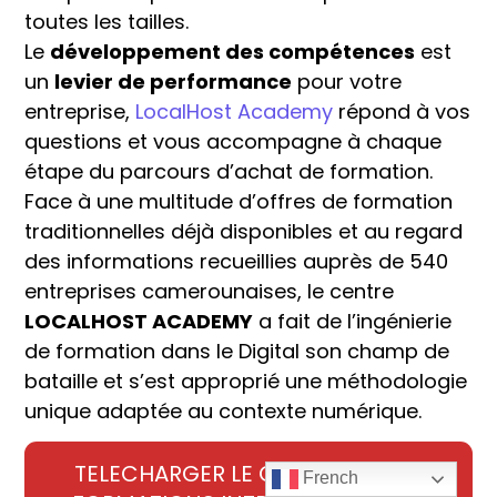
toutes les tailles.
Le
développement des compétences
est
un
levier de performance
pour votre
entreprise,
LocalHost Academy
répond à vos
questions et vous accompagne à chaque
étape du parcours d’achat de formation.
Face à une multitude d’offres de formation
traditionnelles déjà disponibles et au regard
des informations recueillies auprès de 540
entreprises camerounaises, le centre
LOCALHOST ACADEMY
a fait de l’ingénierie
de formation dans le Digital son champ de
bataille et s’est approprié une méthodologie
unique adaptée au contexte numérique.
TELECHARGER LE CATALOGUE DE
French