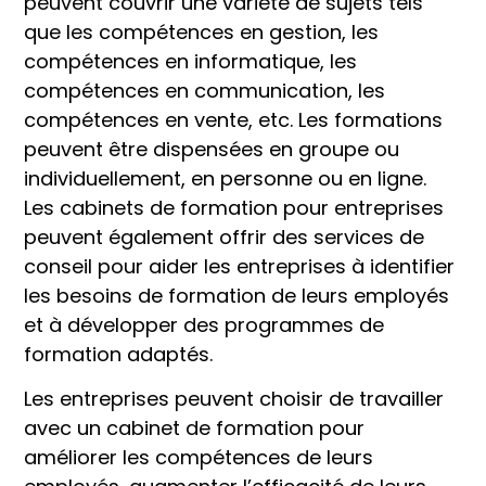
peuvent couvrir une variété de sujets tels
que les compétences en gestion, les
compétences en informatique, les
compétences en communication, les
compétences en vente, etc. Les formations
peuvent être dispensées en groupe ou
individuellement, en personne ou en ligne.
Les cabinets de formation pour entreprises
peuvent également offrir des services de
conseil pour aider les entreprises à identifier
les besoins de formation de leurs employés
et à développer des programmes de
formation adaptés.
Les entreprises peuvent choisir de travailler
avec un cabinet de formation pour
améliorer les compétences de leurs