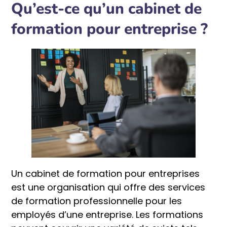
Qu’est-ce qu’un cabinet de
formation pour entreprise ?
Un cabinet de formation pour entreprises
est une organisation qui offre des services
de formation professionnelle pour les
employés d’une entreprise. Les formations