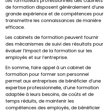
Les formateurs professionnels des cabinets
de formation disposent généralement d’une
grande expérience et de compétences pour
transmettre les connaissances de manière
efficace.
Les cabinets de formation peuvent fournir
des mécanismes de suivi des résultats pour
évaluer l’impact de la formation sur les
employés et sur l’entreprise.
En somme, faire appel à un cabinet de
formation pour former son personnel
permet aux entreprises de bénéficier d’une
expertise professionnelle, d’une formation
adaptée à leurs besoins, de coûts et de
temps réduits, de maintenir les
compétences des employés, de bénéficier