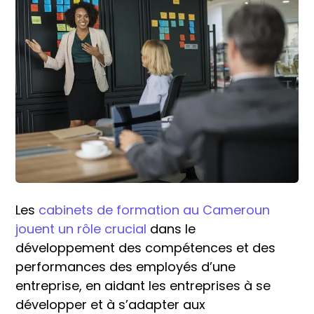
Les
cabinets de formation au Cameroun
jouent un rôle crucial
dans le
développement des compétences et des
performances des employés d’une
entreprise, en aidant les entreprises à se
développer et à s’adapter aux