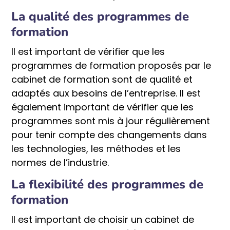
La qualité des programmes de
formation
Il est important de vérifier que les
programmes de formation proposés par le
cabinet de formation sont de qualité et
adaptés aux besoins de l’entreprise. Il est
également important de vérifier que les
programmes sont mis à jour régulièrement
pour tenir compte des changements dans
les technologies, les méthodes et les
normes de l’industrie.
La flexibilité des programmes de
formation
Il est important de choisir un cabinet de