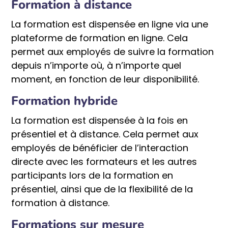
Formation à distance
La formation est dispensée en ligne via une
plateforme de formation en ligne. Cela
permet aux employés de suivre la formation
depuis n’importe où, à n’importe quel
moment, en fonction de leur disponibilité.
Formation hybride
La formation est dispensée à la fois en
présentiel et à distance. Cela permet aux
employés de bénéficier de l’interaction
directe avec les formateurs et les autres
participants lors de la formation en
présentiel, ainsi que de la flexibilité de la
formation à distance.
Formations sur mesure