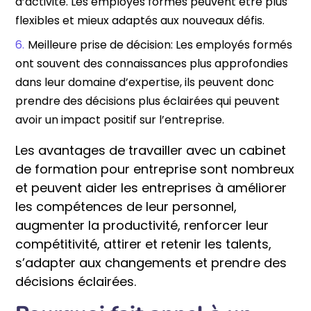
d’activité. Les employés formés peuvent être plus
flexibles et mieux adaptés aux nouveaux défis.
Meilleure prise de décision: Les employés formés
ont souvent des connaissances plus approfondies
dans leur domaine d’expertise, ils peuvent donc
prendre des décisions plus éclairées qui peuvent
avoir un impact positif sur l’entreprise.
Les avantages de travailler avec un cabinet
de formation pour entreprise sont nombreux
et peuvent aider les entreprises à améliorer
les compétences de leur personnel,
augmenter la productivité, renforcer leur
compétitivité, attirer et retenir les talents,
s’adapter aux changements et prendre des
décisions éclairées.