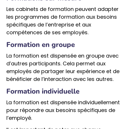
Les cabinets de formation peuvent adapter
les programmes de formation aux besoins
spécifiques de l’entreprise et aux
compétences de ses employés.
Formation en groupe
La formation est dispensée en groupe avec
d’autres participants. Cela permet aux
employés de partager leur expérience et de
bénéficier de l’interaction avec les autres.
Formation individuelle
La formation est dispensée individuellement
pour répondre aux besoins spécifiques de
l’employé.