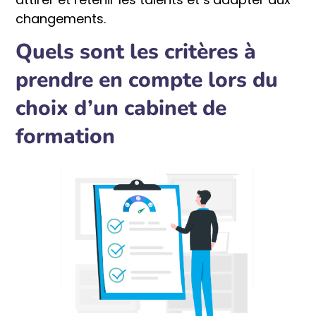
changements.
Quels sont les critères à
prendre en compte lors du
choix d’un cabinet de
formation