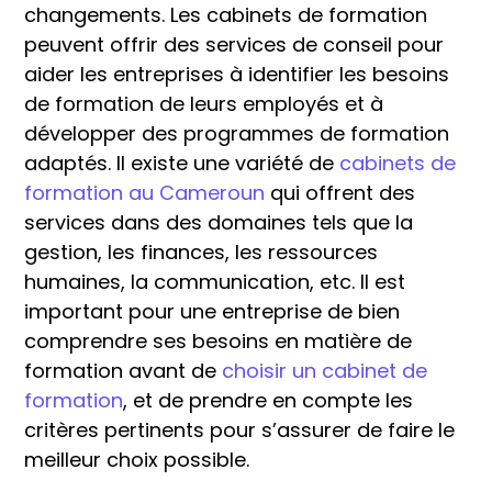
changements. Les cabinets de formation
peuvent offrir des services de conseil pour
aider les entreprises à identifier les besoins
de formation de leurs employés et à
développer des programmes de formation
adaptés. Il existe une variété de
cabinets de
formation au Cameroun
qui offrent des
services dans des domaines tels que la
gestion, les finances, les ressources
humaines, la communication, etc. Il est
important pour une entreprise de bien
comprendre ses besoins en matière de
formation avant de
choisir un cabinet de
formation
, et de prendre en compte les
critères pertinents pour s’assurer de faire le
meilleur choix possible.