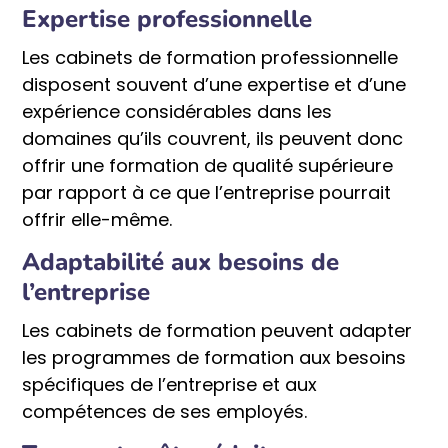
Expertise professionnelle
Les cabinets de formation professionnelle
disposent souvent d’une expertise et d’une
expérience considérables dans les
domaines qu’ils couvrent, ils peuvent donc
offrir une formation de qualité supérieure
par rapport à ce que l’entreprise pourrait
offrir elle-même.
Adaptabilité aux besoins de
l’entreprise
Les cabinets de formation peuvent adapter
les programmes de formation aux besoins
spécifiques de l’entreprise et aux
compétences de ses employés.