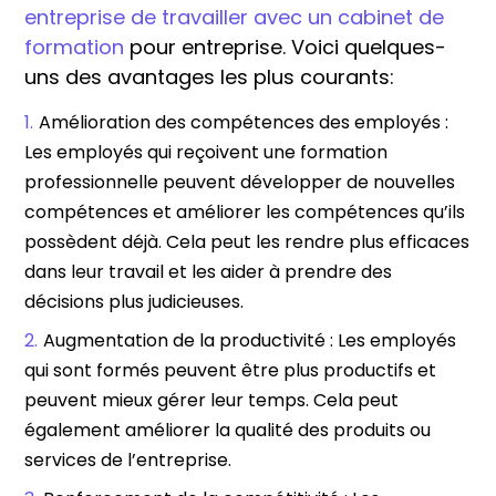
entreprise de travailler avec un cabinet de
formation
pour entreprise. Voici quelques-
uns des avantages les plus courants:
Amélioration des compétences des employés :
Les employés qui reçoivent une formation
professionnelle peuvent développer de nouvelles
compétences et améliorer les compétences qu’ils
possèdent déjà. Cela peut les rendre plus efficaces
dans leur travail et les aider à prendre des
décisions plus judicieuses.
Augmentation de la productivité : Les employés
qui sont formés peuvent être plus productifs et
peuvent mieux gérer leur temps. Cela peut
également améliorer la qualité des produits ou
services de l’entreprise.