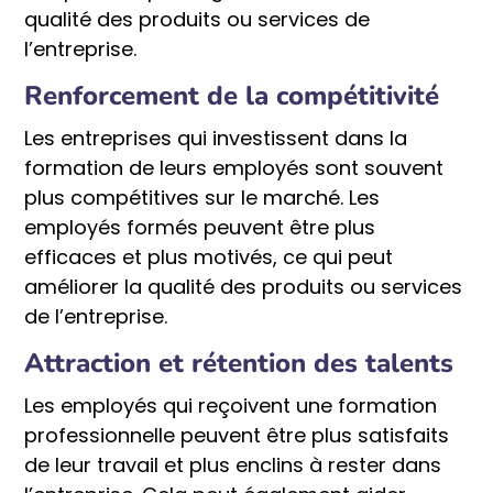
qualité des produits ou services de
l’entreprise.
Renforcement de la compétitivité
Les entreprises qui investissent dans la
formation de leurs employés sont souvent
plus compétitives sur le marché. Les
employés formés peuvent être plus
efficaces et plus motivés, ce qui peut
améliorer la qualité des produits ou services
de l’entreprise.
Attraction et rétention des talents
Les employés qui reçoivent une formation
professionnelle peuvent être plus satisfaits
de leur travail et plus enclins à rester dans