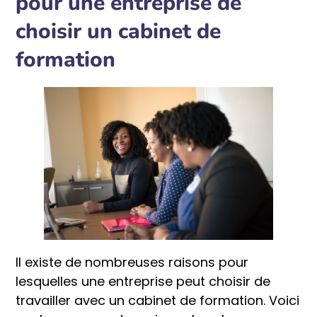
pour une entreprise de
choisir un cabinet de
formation
Il existe de nombreuses raisons pour
lesquelles une entreprise peut choisir de
travailler avec un cabinet de formation. Voici