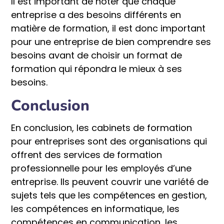
Il est important de noter que chaque
entreprise a des besoins différents en
matière de formation, il est donc important
pour une entreprise de bien comprendre ses
besoins avant de choisir un format de
formation qui répondra le mieux à ses
besoins.
Conclusion
En conclusion, les cabinets de formation
pour entreprises sont des organisations qui
offrent des services de formation
professionnelle pour les employés d’une
entreprise. Ils peuvent couvrir une variété de
sujets tels que les compétences en gestion,
les compétences en informatique, les
compétences en communication, les