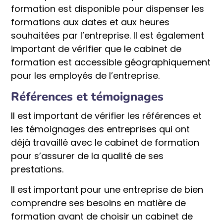
formation est disponible pour dispenser les
formations aux dates et aux heures
souhaitées par l’entreprise. Il est également
important de vérifier que le cabinet de
formation est accessible géographiquement
pour les employés de l’entreprise.
Références et témoignages
Il est important de vérifier les références et
les témoignages des entreprises qui ont
déjà travaillé avec le cabinet de formation
pour s’assurer de la qualité de ses
prestations.
Il est important pour une entreprise de bien
comprendre ses besoins en matière de
formation avant de choisir un cabinet de