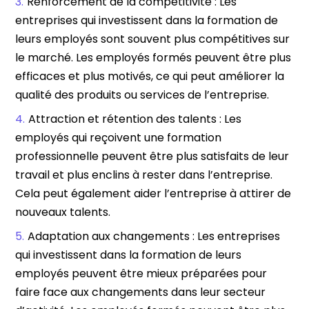
Renforcement de la compétitivité : Les
entreprises qui investissent dans la formation de
leurs employés sont souvent plus compétitives sur
le marché. Les employés formés peuvent être plus
efficaces et plus motivés, ce qui peut améliorer la
qualité des produits ou services de l’entreprise.
Attraction et rétention des talents : Les
employés qui reçoivent une formation
professionnelle peuvent être plus satisfaits de leur
travail et plus enclins à rester dans l’entreprise.
Cela peut également aider l’entreprise à attirer de
nouveaux talents.
Adaptation aux changements : Les entreprises
qui investissent dans la formation de leurs
employés peuvent être mieux préparées pour
faire face aux changements dans leur secteur