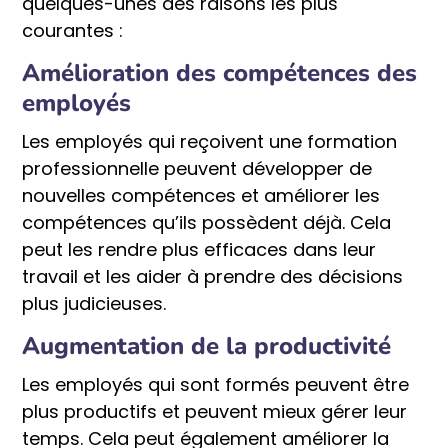
quelques-unes des raisons les plus
courantes :
Amélioration des compétences des
employés
Les employés qui reçoivent une formation
professionnelle peuvent développer de
nouvelles compétences et améliorer les
compétences qu’ils possèdent déjà. Cela
peut les rendre plus efficaces dans leur
travail et les aider à prendre des décisions
plus judicieuses.
Augmentation de la productivité
Les employés qui sont formés peuvent être
plus productifs et peuvent mieux gérer leur
temps. Cela peut également améliorer la