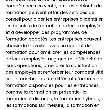
compétences en vente, etc. Les cabinets de
formation peuvent offrir des services de
conseil pour aider les entreprises à identifier
les besoins de formation de leurs employés
et à développer des programmes de
formation adaptés. Les entreprises peuvent
choisir de travailler avec un cabinet de
formation pour améliorer les compétences
de leurs employés, augmenter l’efficacité de
leurs opérations, améliorer la satisfaction
des employés et renforcer leur compétitivité
sur le marché. Il existe différents formats de
formation disponibles pour les entreprises,
comme la formation en présentiel, la
formation à distance, la formation hybride,
les formations sur mesure, la formation en