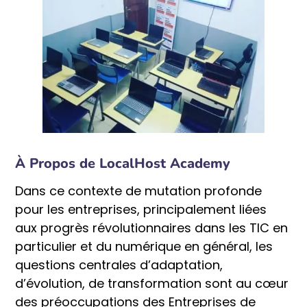
À Propos de LocalHost Academy
Dans ce contexte de mutation profonde
pour les entreprises, principalement liées
aux progrès révolutionnaires dans les TIC en
particulier et du numérique en général, les
questions centrales d’adaptation,
d’évolution, de transformation sont au cœur
des préoccupations des Entreprises de