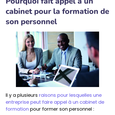
Pourquoi fait appel à un
cabinet pour la formation de
son personnel
Il y a plusieurs
raisons pour lesquelles une
entreprise peut faire appel à un cabinet de
formation
pour former son personnel :