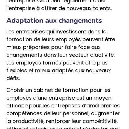
l’entreprise. Cela peut également aider
l’entreprise à attirer de nouveaux talents.
Adaptation aux changements
Les entreprises qui investissent dans la
formation de leurs employés peuvent être
mieux préparées pour faire face aux
changements dans leur secteur d’activité.
Les employés formés peuvent être plus
flexibles et mieux adaptés aux nouveaux
défis.
Choisir un cabinet de formation pour les
employés d’une entreprise est un moyen
efficace pour les entreprises d’améliorer les
compétences de leur personnel, augmenter
la productivité, renforcer leur compétitivité,
attirer et retenir les talents et s’adapter aux