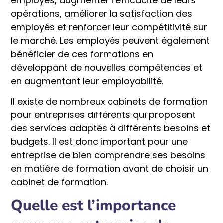
employés, augmenter l’efficacité de leurs
opérations, améliorer la satisfaction des
employés et renforcer leur compétitivité sur
le marché. Les employés peuvent également
bénéficier de ces formations en
développant de nouvelles compétences et
en augmentant leur employabilité.
Il existe de nombreux cabinets de formation
pour entreprises différents qui proposent
des services adaptés à différents besoins et
budgets. Il est donc important pour une
entreprise de bien comprendre ses besoins
en matière de formation avant de choisir un
cabinet de formation.
Quelle est l’importance