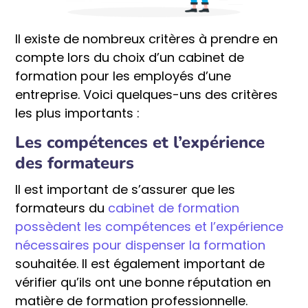
Il existe de nombreux critères à prendre en
compte lors du choix d’un cabinet de
formation pour les employés d’une
entreprise. Voici quelques-uns des critères
les plus importants :
Les compétences et l’expérience
des formateurs
Il est important de s’assurer que les
formateurs du
cabinet de formation
possèdent les compétences et l’expérience
nécessaires pour dispenser la formation
souhaitée. Il est également important de
vérifier qu’ils ont une bonne réputation en
matière de formation professionnelle.