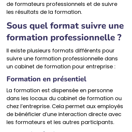
de formateurs professionnels et de suivre
les résultats de la formation.
Sous quel format suivre une
formation professionnelle ?
Il existe plusieurs formats différents pour
suivre une formation professionnelle dans
un cabinet de formation pour entreprise :
Formation en présentiel
La formation est dispensée en personne
dans les locaux du cabinet de formation ou
chez l’entreprise. Cela permet aux employés
de bénéficier d’une interaction directe avec
les formateurs et les autres participants.