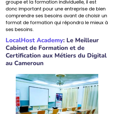
groupe et la formation individuelle, il est
donc important pour une entreprise de bien
comprendre ses besoins avant de choisir un
format de formation qui répondra le mieux à
ses besoins.
LocalHost Academy
: Le Meilleur
Cabinet de Formation et de
Certification aux Métiers du Digital
au Cameroun