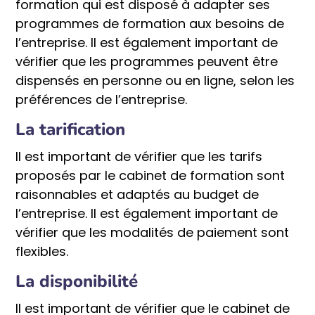
formation qui est disposé à adapter ses
programmes de formation aux besoins de
l’entreprise. Il est également important de
vérifier que les programmes peuvent être
dispensés en personne ou en ligne, selon les
préférences de l’entreprise.
La tarification
Il est important de vérifier que les tarifs
proposés par le cabinet de formation sont
raisonnables et adaptés au budget de
l’entreprise. Il est également important de
vérifier que les modalités de paiement sont
flexibles.
La disponibilité
Il est important de vérifier que le cabinet de