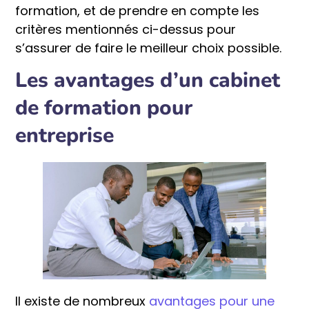
formation, et de prendre en compte les
critères mentionnés ci-dessus pour
s’assurer de faire le meilleur choix possible.
Les avantages d’un cabinet
de formation pour
entreprise
Il existe de nombreux
avantages pour une