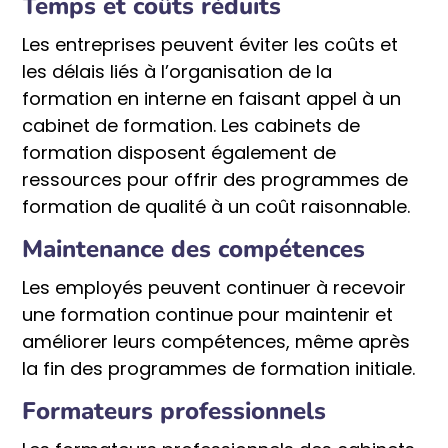
Temps et coûts réduits
Les entreprises peuvent éviter les coûts et
les délais liés à l’organisation de la
formation en interne en faisant appel à un
cabinet de formation. Les cabinets de
formation disposent également de
ressources pour offrir des programmes de
formation de qualité à un coût raisonnable.
Maintenance des compétences
Les employés peuvent continuer à recevoir
une formation continue pour maintenir et
améliorer leurs compétences, même après
la fin des programmes de formation initiale.
Formateurs professionnels