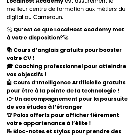
Localhost Academy
est assurément le
meilleur centre de formation aux métiers du
digital au Cameroun.
🚀
Qu’est ce que LocalHost Academy met
à votre disposition?
🚀
📚 Cours d’anglais gratuits pour booster
votre CV !
🎓 Coaching professionnel pour atteindre
vos objectifs !
🤖 Cours d’Intelligence Artificielle gratuits
pour être à la pointe de la technologie !
👉 Un accompagnement pour la poursuite
de vos études à l’étranger
👕 Polos offerts pour afficher fièrement
votre appartenance à l’élite !
📝 Bloc-notes et stylos pour prendre des