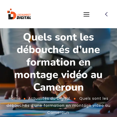
Quels sont les
débouchés d’une
formation en
montage vidéo au
Cameroun
Home
Actualités du Digital
Quels sont les
débouchés d’une formation en montage vidéo au
Cameroun