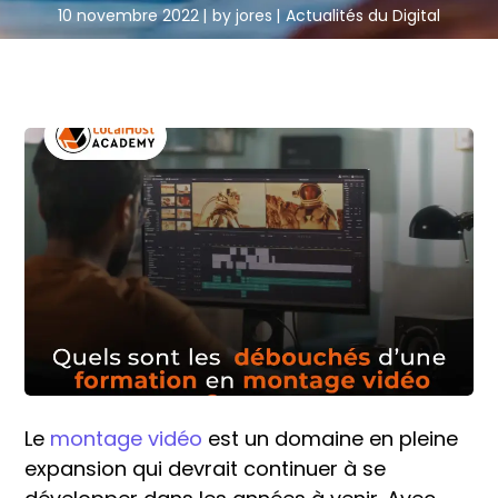
10 novembre 2022
by
jores
Actualités du Digital
Le
montage vidéo
est un domaine en pleine
expansion qui devrait continuer à se