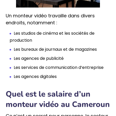
Un monteur vidéo travaille dans divers
endroits, notamment :
Les studios de cinéma et les sociétés de
production
Les bureaux de journaux et de magazines
Les agences de publicité
Les services de communication d’entreprise
Les agences digitales
Quel est le salaire d’un
monteur vidéo au Cameroun
Ce n’est un secret pour personne, le secteur