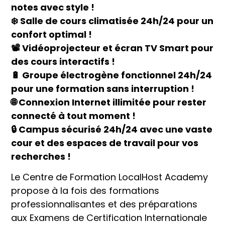
notes avec style !
❄️ Salle de cours climatisée 24h/24 pour un
confort optimal !
📽️ Vidéoprojecteur et écran TV Smart pour
des cours interactifs !
🔋 Groupe électrogène fonctionnel 24h/24
pour une formation sans interruption !
🌐 Connexion Internet illimitée pour rester
connecté à tout moment !
🔒 Campus sécurisé 24h/24 avec une vaste
cour et des espaces de travail pour vos
recherches !
Le Centre de Formation LocalHost Academy
propose à la fois des formations
professionnalisantes et des préparations
aux Examens de Certification Internationale