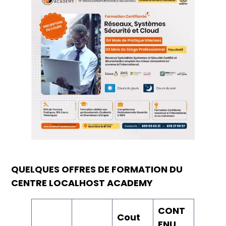
QUELQUES OFFRES DE FORMATION DU
CENTRE LOCALHOST ACADEMY
CONT
Cout
ENU