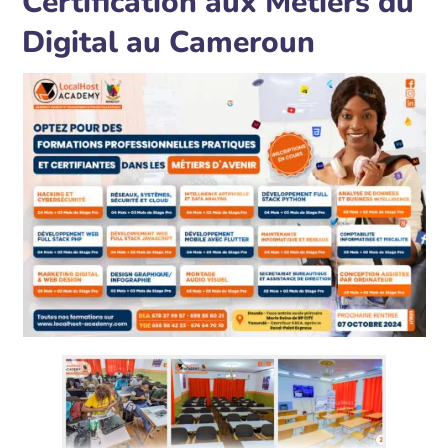
Certification aux Métiers du
Digital au Cameroun