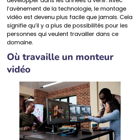
développer dans les années à venir. Avec
l’avènement de la technologie, le montage
vidéo est devenu plus facile que jamais. Cela
signifie qu’il y a plus de possibilités pour les
personnes qui veulent travailler dans ce
domaine.
Où travaille un monteur
vidéo