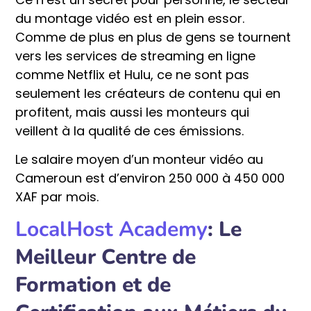
du montage vidéo est en plein essor.
Comme de plus en plus de gens se tournent
vers les services de streaming en ligne
comme Netflix et Hulu, ce ne sont pas
seulement les créateurs de contenu qui en
profitent, mais aussi les monteurs qui
veillent à la qualité de ces émissions.
Le salaire moyen d’un monteur vidéo au
Cameroun est d’environ 250 000 à 450 000
XAF par mois.
LocalHost Academy
: Le
Meilleur Centre de
Formation et de