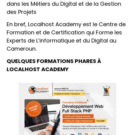
dans les Métiers du Digital et de la Gestion
des Projets
En bref, Localhost Academy est le Centre de
Formation et de Certification qui Forme les
Experts de L’informatique et du Digital au
Cameroun.
QUELQUES FORMATIONS PHARES À
LOCALHOST ACADEMY