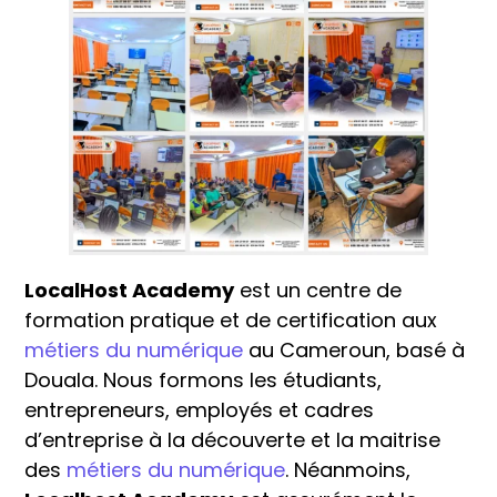
LocalHost Academy
est un centre de
formation pratique et de certification aux
métiers du numérique
au Cameroun, basé à
Douala. Nous formons les étudiants,
entrepreneurs, employés et cadres
d’entreprise à la découverte et la maitrise
des
métiers du numérique
. Néanmoins,