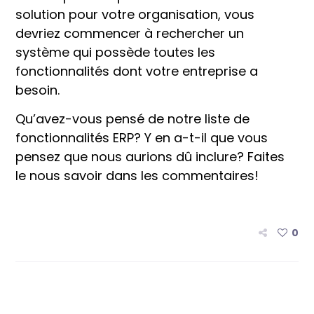
solution pour votre organisation, vous
devriez commencer à rechercher un
système qui possède toutes les
fonctionnalités dont votre entreprise a
besoin.
Qu’avez-vous pensé de notre liste de
fonctionnalités ERP? Y en a-t-il que vous
pensez que nous aurions dû inclure? Faites
le nous savoir dans les commentaires!
0