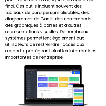
final. Ces outils incluent souvent des
tableaux de bord personnalisables, des
diagrammes de Gantt, des camemberts,
des graphiques à barres et d’autres
représentations visuelles. De nombreux
systèmes permettent également aux
utilisateurs de restreindre l’accès aux
rapports, protégeant ainsi les informations
importantes de l’entreprise.