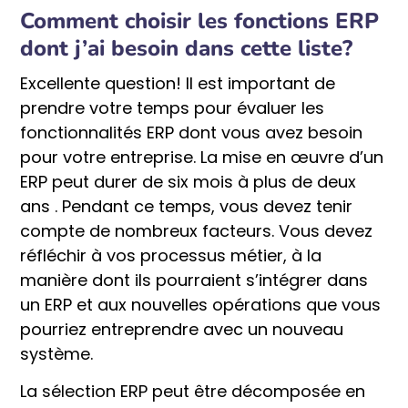
Comment choisir les fonctions ERP
dont j’ai besoin dans cette liste?
Excellente question! Il est important de
prendre votre temps pour évaluer les
fonctionnalités ERP dont vous avez besoin
pour votre entreprise. La mise en œuvre d’un
ERP peut durer de six mois à plus de deux
ans . Pendant ce temps, vous devez tenir
compte de nombreux facteurs. Vous devez
réfléchir à vos processus métier, à la
manière dont ils pourraient s’intégrer dans
un ERP et aux nouvelles opérations que vous
pourriez entreprendre avec un nouveau
système.
La sélection ERP peut être décomposée en