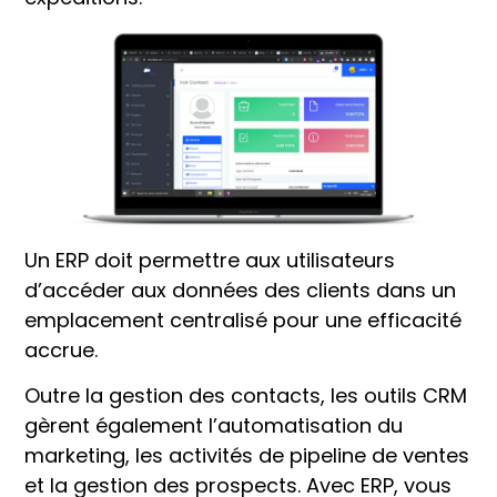
Un ERP doit permettre aux utilisateurs
d’accéder aux données des clients dans un
emplacement centralisé pour une efficacité
accrue.
Outre la gestion des contacts, les outils CRM
gèrent également l’automatisation du
marketing, les activités de pipeline de ventes
et la gestion des prospects. Avec ERP, vous