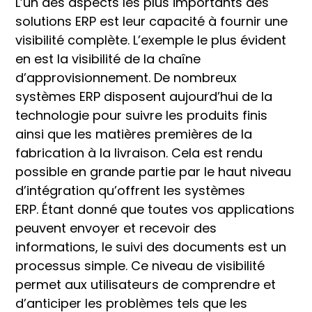
L’un des aspects les plus importants des
solutions ERP est leur capacité à fournir une
visibilité complète. L’exemple le plus évident
en est la visibilité de la chaîne
d’approvisionnement. De nombreux
systèmes ERP disposent aujourd’hui de la
technologie pour suivre les produits finis
ainsi que les matières premières de la
fabrication à la livraison. Cela est rendu
possible en grande partie par le haut niveau
d’intégration qu’offrent les systèmes
ERP. Étant donné que toutes vos applications
peuvent envoyer et recevoir des
informations, le suivi des documents est un
processus simple. Ce niveau de visibilité
permet aux utilisateurs de comprendre et
d’anticiper les problèmes tels que les