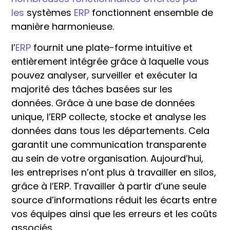
les
systèmes
ERP
fonctionnent ensemble de
manière harmonieuse.
l’
ERP
fournit une plate-forme intuitive et
entièrement intégrée grâce à laquelle vous
pouvez analyser, surveiller et exécuter la
majorité des tâches basées sur les
données. Grâce à une base de données
unique, l’ERP collecte, stocke et analyse les
données dans tous les départements. Cela
garantit une communication transparente
au sein de votre organisation. Aujourd’hui,
les entreprises n’ont plus à travailler en silos,
grâce à l’ERP. Travailler à partir d’une seule
source d’informations réduit les écarts entre
vos équipes ainsi que les erreurs et les coûts
associés.