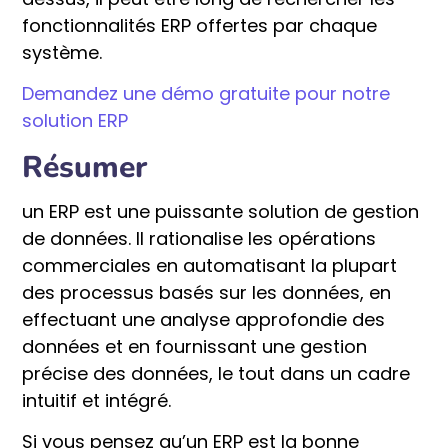
fonctionnalités ERP offertes par chaque
système.
Demandez une démo gratuite pour notre
solution ERP
Résumer
un ERP est une puissante solution de gestion
de données. Il rationalise les opérations
commerciales en automatisant la plupart
des processus basés sur les données, en
effectuant une analyse approfondie des
données et en fournissant une gestion
précise des données, le tout dans un cadre
intuitif et intégré.
Si vous pensez qu’un ERP est la bonne