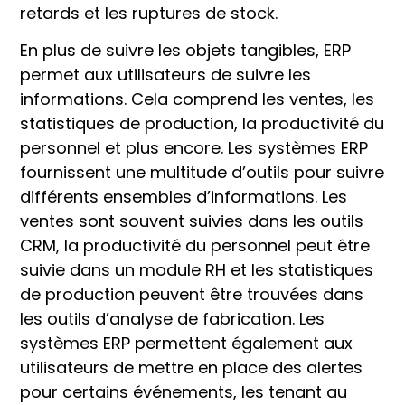
retards et les ruptures de stock.
En plus de suivre les objets tangibles, ERP
permet aux utilisateurs de suivre les
informations. Cela comprend les ventes, les
statistiques de production, la productivité du
personnel et plus encore. Les systèmes ERP
fournissent une multitude d’outils pour suivre
différents ensembles d’informations. Les
ventes sont souvent suivies dans les outils
CRM, la productivité du personnel peut être
suivie dans un module RH et les statistiques
de production peuvent être trouvées dans
les outils d’analyse de fabrication. Les
systèmes ERP permettent également aux
utilisateurs de mettre en place des alertes
pour certains événements, les tenant au