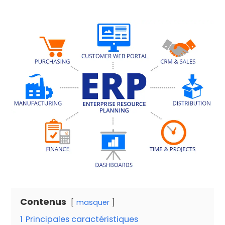
Contenus
masquer
1
Principales caractéristiques