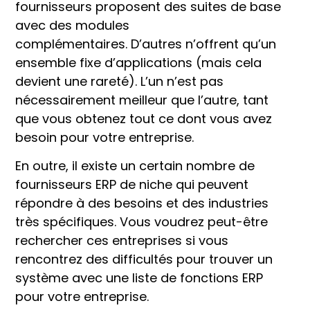
fournisseurs proposent des suites de base
avec des modules
complémentaires. D’autres n’offrent qu’un
ensemble fixe d’applications (mais cela
devient une rareté). L’un n’est pas
nécessairement meilleur que l’autre, tant
que vous obtenez tout ce dont vous avez
besoin pour votre entreprise.
En outre, il existe un certain nombre de
fournisseurs ERP de niche qui peuvent
répondre à des besoins et des industries
très spécifiques. Vous voudrez peut-être
rechercher ces entreprises si vous
rencontrez des difficultés pour trouver un
système avec une liste de fonctions ERP
pour votre entreprise.