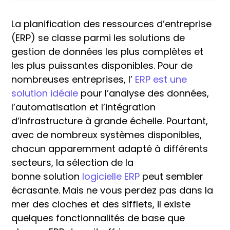
La planification des ressources d’entreprise
(ERP) se classe parmi les solutions de
gestion de données les plus complètes et
les plus puissantes disponibles. Pour de
nombreuses entreprises, l’
ERP est une
solution idéale
pour l’analyse des données,
l’automatisation et l’intégration
d’infrastructure à grande échelle. Pourtant,
avec de nombreux systèmes disponibles,
chacun apparemment adapté à différents
secteurs, la sélection de la
bonne solution
logicielle ERP
peut sembler
écrasante. Mais ne vous perdez pas dans la
mer des cloches et des sifflets, il existe
quelques fonctionnalités de base que