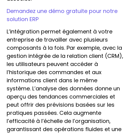
Demandez une démo gratuite pour notre
solution ERP
L’intégration permet également à votre
entreprise de travailler avec plusieurs
composants à la fois. Par exemple, avec la
gestion intégrée de la relation client (CRM),
les utilisateurs peuvent accéder à
l’historique des commandes et aux
informations client dans le même
système. L’analyse des données donne un
aperçu des tendances commerciales et
peut offrir des prévisions basées sur les
pratiques passées. Cela augmente
l’efficacité à l’échelle de l’organisation,
garantissant des opérations fluides et une