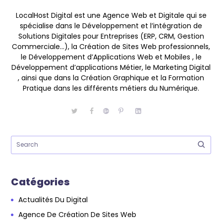
LocalHost Digital est une Agence Web et Digitale qui se
spécialise dans le Développement et l’intégration de
Solutions Digitales pour Entreprises (ERP, CRM, Gestion
Commerciale…), la Création de Sites Web professionnels,
le Développement d’Applications Web et Mobiles , le
Développement d’applications Métier, le Marketing Digital
, ainsi que dans la Création Graphique et la Formation
Pratique dans les différents métiers du Numérique.
Catégories
Actualités Du Digital
Agence De Création De Sites Web