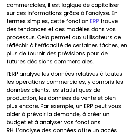
commerciales, il est logique de capitaliser
sur ces informations grâce à l’analyse. En
termes simples, cette fonction
ERP
trouve
des tendances et des modèles dans vos
processus. Cela permet aux utilisateurs de
réfléchir à l’efficacité de certaines tâches, en
plus de fournir des prévisions pour de
futures décisions commerciales.
l’ERP analyse les données relatives à toutes
les opérations commerciales, y compris les
données clients, les statistiques de
production, les données de vente et bien
plus encore. Par exemple, un ERP peut vous
aider à prévoir la demande, à créer un
budget et à analyser vos fonctions
RH. L’analyse des données offre un accès