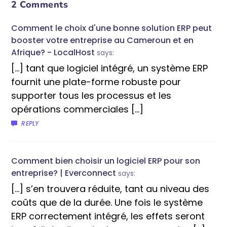
2 Comments
Comment le choix d'une bonne solution ERP peut
booster votre entreprise au Cameroun et en
Afrique? - LocalHost
says:
[…] tant que logiciel intégré, un système ERP
fournit une plate-forme robuste pour
supporter tous les processus et les
opérations commerciales […]
REPLY
Comment bien choisir un logiciel ERP pour son
entreprise? | Everconnect
says:
[…] s’en trouvera réduite, tant au niveau des
coûts que de la durée. Une fois le système
ERP correctement intégré, les effets seront