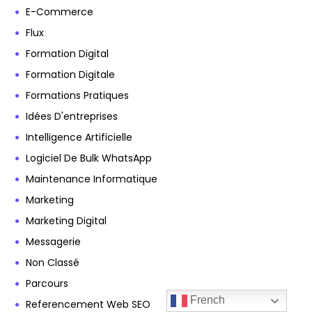
E-Commerce
Flux
Formation Digital
Formation Digitale
Formations Pratiques
Idées D'entreprises
Intelligence Artificielle
Logiciel De Bulk WhatsApp
Maintenance Informatique
Marketing
Marketing Digital
Messagerie
Non Classé
Parcours
French
Referencement Web SEO