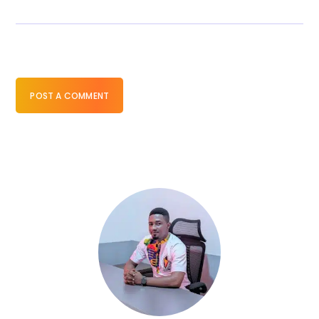
POST A COMMENT