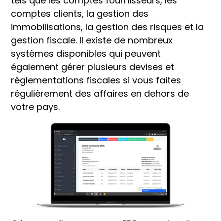
tels que les comptes fournisseurs, les
comptes clients, la gestion des
immobilisations, la gestion des risques et la
gestion fiscale. Il existe de nombreux
systèmes disponibles qui peuvent
également gérer plusieurs devises et
réglementations fiscales si vous faites
régulièrement des affaires en dehors de
votre pays.