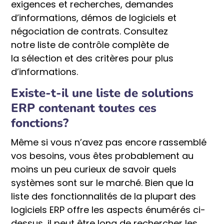
exigences et recherches, demandes
d’informations, démos de logiciels et
négociation de contrats. Consultez
notre liste de contrôle complète de
la sélection et des critères pour plus
d’informations.
Existe-t-il une liste de solutions
ERP contenant toutes ces
fonctions?
Même si vous n’avez pas encore rassemblé
vos besoins, vous êtes probablement au
moins un peu curieux de savoir quels
systèmes sont sur le marché. Bien que la
liste des fonctionnalités de la plupart des
logiciels ERP offre les aspects énumérés ci-
dessus, il peut être long de rechercher les