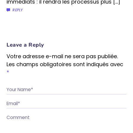
immédiats : il rendra les processus plus […]
REPLY
Leave a Reply
Votre adresse e-mail ne sera pas publiée.
Les champs obligatoires sont indiqués avec
*
Your Name*
Email*
Comment