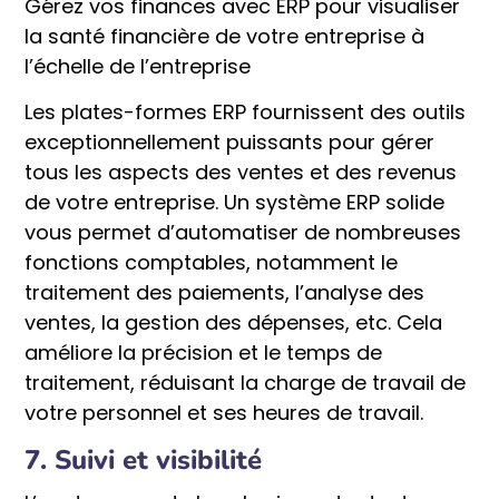
Gérez vos finances avec ERP pour visualiser
la santé financière de votre entreprise à
l’échelle de l’entreprise
Les plates-formes ERP fournissent des outils
exceptionnellement puissants pour gérer
tous les aspects des ventes et des revenus
de votre entreprise. Un système ERP solide
vous permet d’automatiser de nombreuses
fonctions comptables, notamment le
traitement des paiements, l’analyse des
ventes, la gestion des dépenses, etc. Cela
améliore la précision et le temps de
traitement, réduisant la charge de travail de
votre personnel et ses heures de travail.
7. Suivi et visibilité