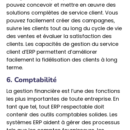
pouvez concevoir et mettre en œuvre des
solutions complètes de service client. Vous
pouvez facilement créer des campagnes,
suivre les clients tout au long du cycle de vie
des ventes et évaluer la satisfaction des
clients. Les capacités de gestion du service
client d’ERP permettent d’améliorer
facilement la fidélisation des clients à long
terme.
6. Comptabilité
La gestion financière est l’une des fonctions
les plus importantes de toute entreprise. En
tant que tel, tout ERP respectable doit
contenir des outils comptables solides. Les
systèmes ERP aident à gérer des processus