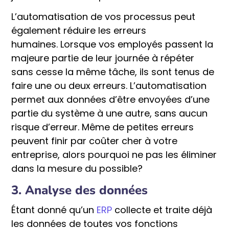
L’automatisation de vos processus peut
également réduire les erreurs
humaines. Lorsque vos employés passent la
majeure partie de leur journée à répéter
sans cesse la même tâche, ils sont tenus de
faire une ou deux erreurs. L’automatisation
permet aux données d’être envoyées d’une
partie du système à une autre, sans aucun
risque d’erreur. Même de petites erreurs
peuvent finir par coûter cher à votre
entreprise, alors pourquoi ne pas les éliminer
dans la mesure du possible?
3. Analyse des données
Étant donné qu’un
ERP
collecte et traite déjà
les données de toutes vos fonctions