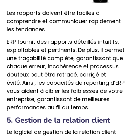
Les rapports doivent être faciles à
comprendre et communiquer rapidement
les tendances
ERP fournit des rapports détaillés intuitifs,
exploitables et pertinents. De plus, il permet
une traçabilité complète, garantissant que
chaque erreur, incohérence et processus
douteux peut être retracé, corrigé et
évité. Ainsi, les capacités de reporting d’ERP
vous aident à cibler les faiblesses de votre
entreprise, garantissant de meilleures
performances au fil du temps.
5. Gestion de la relation client
Le logiciel de gestion de la relation client