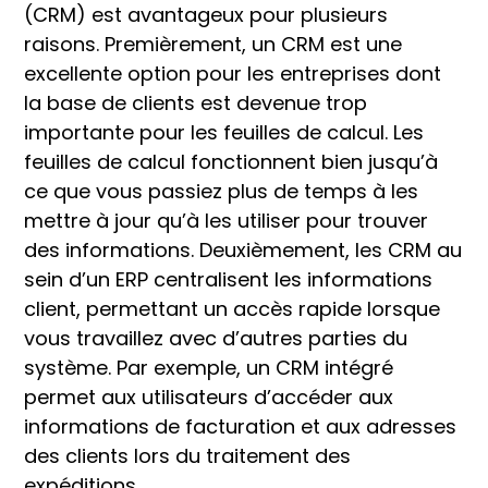
(CRM) est avantageux pour plusieurs
raisons. Premièrement, un CRM est une
excellente option pour les entreprises dont
la base de clients est devenue trop
importante pour les feuilles de calcul. Les
feuilles de calcul fonctionnent bien jusqu’à
ce que vous passiez plus de temps à les
mettre à jour qu’à les utiliser pour trouver
des informations. Deuxièmement, les CRM au
sein d’un ERP centralisent les informations
client, permettant un accès rapide lorsque
vous travaillez avec d’autres parties du
système. Par exemple, un CRM intégré
permet aux utilisateurs d’accéder aux
informations de facturation et aux adresses
des clients lors du traitement des
expéditions.