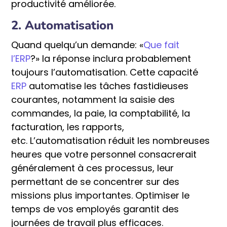
productivité améliorée.
2. Automatisation
Quand quelqu’un demande: «
Que fait
l’ERP
?» la réponse inclura probablement
toujours l’automatisation. Cette capacité
ERP
automatise les tâches fastidieuses
courantes, notamment la saisie des
commandes, la paie, la comptabilité, la
facturation, les rapports,
etc. L’automatisation réduit les nombreuses
heures que votre personnel consacrerait
généralement à ces processus, leur
permettant de se concentrer sur des
missions plus importantes. Optimiser le
temps de vos employés garantit des
journées de travail plus efficaces.