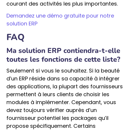
courant des activités les plus importantes.
Demandez une démo gratuite pour notre
solution ERP
FAQ
Ma solution ERP contiendra-t-elle
toutes les fonctions de cette liste?
Seulement si vous le souhaitez. Si la beauté
d’un ERP réside dans sa capacité à intégrer
des applications, la plupart des fournisseurs
permettent à leurs clients de choisir les
modules à implémenter. Cependant, vous
devez toujours vérifier auprès d’un
fournisseur potentiel les packages qu’il
propose spécifiquement. Certains