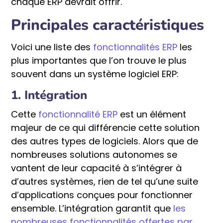
chaque ERP devrait offrir.
Principales caractéristiques
Voici une liste des
fonctionnalités ERP
les
plus importantes que l’on trouve le plus
souvent dans un système logiciel ERP:
1. Intégration
Cette
fonctionnalité ERP
est un élément
majeur de ce qui différencie cette solution
des autres types de logiciels. Alors que de
nombreuses solutions autonomes se
vantent de leur capacité à s’intégrer à
d’autres systèmes, rien de tel qu’une suite
d’applications conçues pour fonctionner
ensemble. L’intégration garantit que
les
nombreuses fonctionnalités offertes par