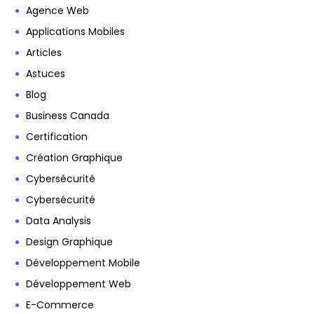
Agence Web
Applications Mobiles
Articles
Astuces
Blog
Business Canada
Certification
Création Graphique
Cybersécurité
Cybersécurité
Data Analysis
Design Graphique
Développement Mobile
Développement Web
E-Commerce