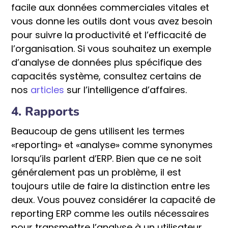
facile aux données commerciales vitales et
vous donne les outils dont vous avez besoin
pour suivre la productivité et l’efficacité de
l’organisation. Si vous souhaitez un exemple
d’analyse de données plus spécifique des
capacités système, consultez certains de
nos
articles
sur l’intelligence d’affaires.
4. Rapports
Beaucoup de gens utilisent les termes
«reporting» et «analyse» comme synonymes
lorsqu’ils parlent d’ERP. Bien que ce ne soit
généralement pas un problème, il est
toujours utile de faire la distinction entre les
deux. Vous pouvez considérer la capacité de
reporting ERP comme les outils nécessaires
pour transmettre l’analyse à un utilisateur