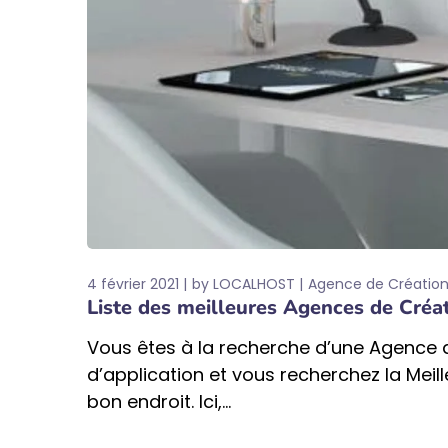
4 février 2021
by
LOCALHOST
Agence de Création
Liste des meilleures Agences de Créa
Vous êtes à la recherche d’une Agence 
d’application et vous recherchez la Me
bon endroit. Ici,...