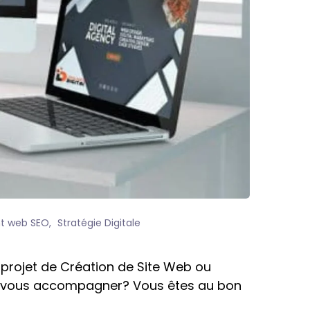
t web SEO
Stratégie Digitale
projet de Création de Site Web ou
 de vous accompagner? Vous êtes au bon