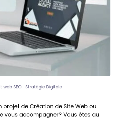
t web SEO
Stratégie Digitale
 projet de Création de Site Web ou
e de vous accompagner? Vous êtes au