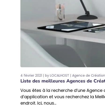
4 février 2021
by
LOCALHOST
Agence de Création
Liste des meilleures Agences de Créa
Vous êtes à la recherche d’une Agence 
d’application et vous recherchez la Me
endroit. Ici, nous...