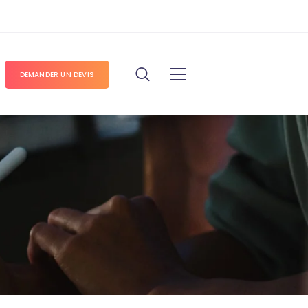
DEMANDER UN DEVIS