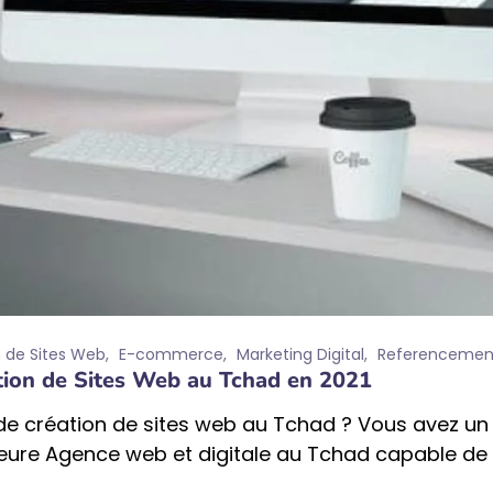
 de Sites Web
E-commerce
Marketing Digital
Referencemen
tion de Sites Web au Tchad en 2021
de création de sites web au Tchad ? Vous avez un 
illeure Agence web et digitale au Tchad capable