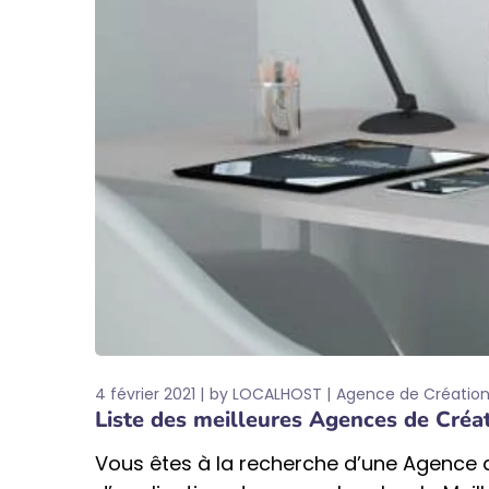
4 février 2021
by
LOCALHOST
Agence de Création
Liste des meilleures Agences de Créa
Vous êtes à la recherche d’une Agence d