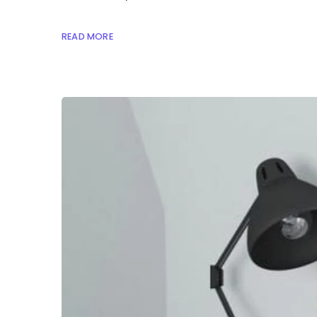
READ MORE