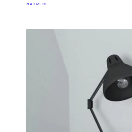
READ MORE