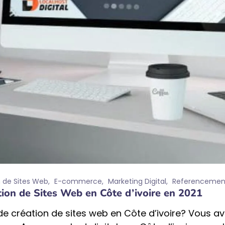
 de Sites Web
E-commerce
Marketing Digital
Referencemen
tion de Sites Web en Côte d’ivoire en 2021
e création de sites web en Côte d’ivoire? Vous av