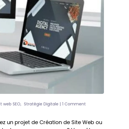
t web SEO
Stratégie Digitale
1 Comment
ez un projet de Création de Site Web ou